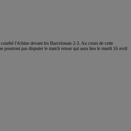
 courbé l’échine devant les Barcelonais 2-3. Au cours de cette
 pourront pas disputer le match retour qui aura lieu le mardi 16 avril