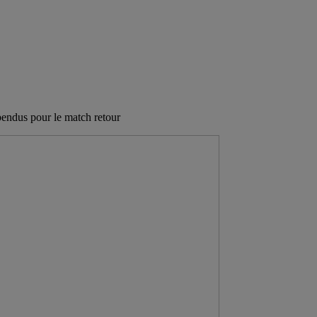
endus pour le match retour