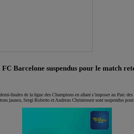
 FC Barcelone suspendus pour le match ret
demi-finales de la ligue des Champions en allant s’imposer au Parc des 
 cartons jaunes, Sergi Roberto et Andreas Christensen sont suspendus pou