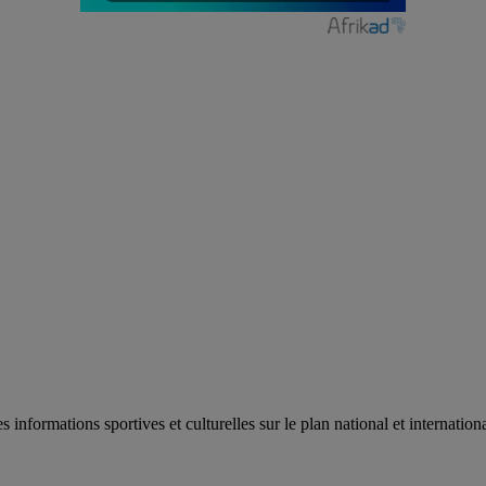
es informations sportives et culturelles sur le plan national et internat