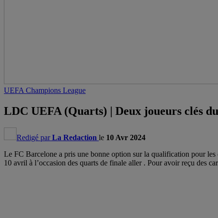
UEFA Champions League
LDC UEFA (Quarts) | Deux joueurs clés du
Redigé par
La Redaction
le
10 Avr 2024
Le FC Barcelone a pris une bonne option sur la qualification pour les 
10 avril à l’occasion des quarts de finale aller . Pour avoir reçu des