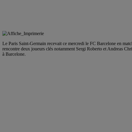
Le Paris Saint-Germain recevait ce mercredi le FC Barcelone en match 
rencontre deux joueurs clés notamment Sergi Roberto et Andreas Christ
à Barcelone.