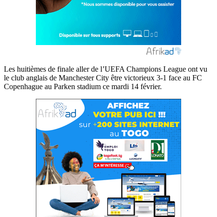
Les huitièmes de finale aller de l’UEFA Champions League ont vu
le club anglais de Manchester City être victorieux 3-1 face au FC
Copenhague au Parken stadium ce mardi 14 février.