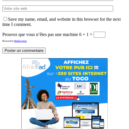
Save my name, email, and website in this browser for the next
time I comment.
Prouvez que vous n’êtes pas une machine
6 + 1 =
Powered by
MathCaptcha