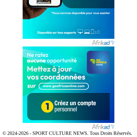
© 2024-2026 - SPORT CULTURE NEWS. Tous Droits Réservés.