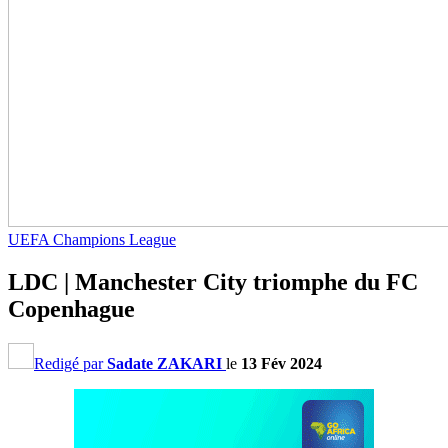
UEFA Champions League
LDC | Manchester City triomphe du FC
Copenhague
Redigé par
Sadate ZAKARI
le
13 Fév 2024