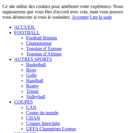
Ce site utilise des cookies pour améliorer votre expérience. Nous
supposerons que vous êtes d'accord avec cela, mais vous pouvez
vous désinscrire si vous le souhaitez.
Accepter
Lire la suite
ACCUEIL
FOOTBALL
Football féminin
Championnat
Togolais d’ Europe
Togolais d’Afrique
AUTRES SPORTS
Basketball
Boxe
Golfe
Handball
Rugby
Tennis
Volleyball
COUPES
CAN
Coupe du monde
CHAN
Coupes Interclubs
UEFA Champions League