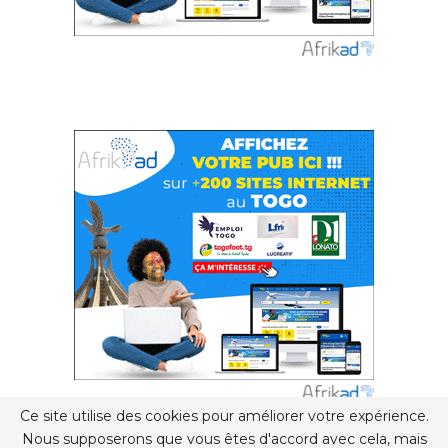
Ce site utilise des cookies pour améliorer votre expérience.
Nous supposerons que vous êtes d'accord avec cela, mais