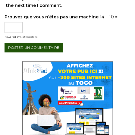
the next time I comment.
Prouvez que vous n’êtes pas une machine
14 − 10 =
Powered by
MathCaptcha