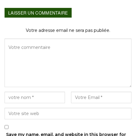
LAISSER UN COMMENTAIRE
Votre adresse email ne sera pas publiée.
Save my name, email, and website in this browser for