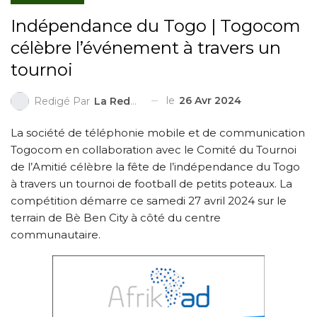
Indépendance du Togo | Togocom
célèbre l’événement à travers un
tournoi
le
26 Avr 2024
Redigé Par
La Redaction
La société de téléphonie mobile et de communication
Togocom en collaboration avec le Comité du Tournoi
de l’Amitié célèbre la fête de l’indépendance du Togo
à travers un tournoi de football de petits poteaux. La
compétition démarre ce samedi 27 avril 2024 sur le
terrain de Bè Ben City à côté du centre
communautaire.