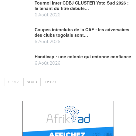
Tournoi Inter CDEJ CLUSTER Yoto Sud 2026 :
le tenant du titre débute…
6 Août 2026
Coupes interclubs de la CAF : les adversaires
des clubs togolais sont…
6 Août 2026
Handicap : une colonie qui redonne confiance
6 Août 2026
PREV
NEXT
1 De 839