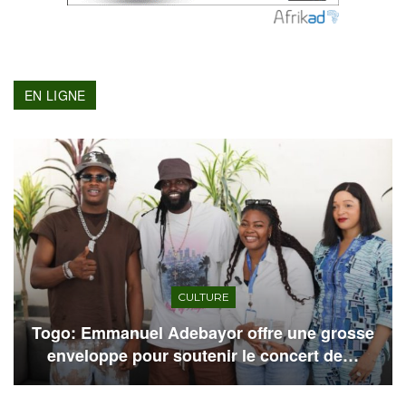
EN LIGNE
CULTURE
Togo: Emmanuel Adebayor offre une grosse
enveloppe pour soutenir le concert de…