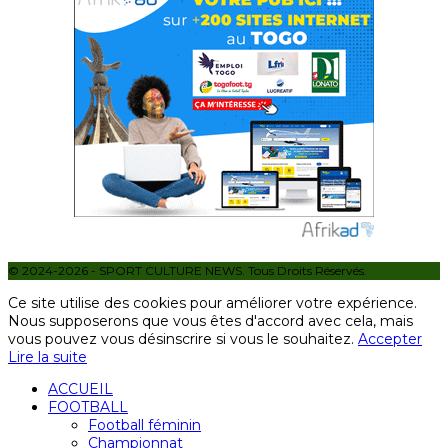
© 2024-2026 - SPORT CULTURE NEWS. Tous Droits Réservés.
Ce site utilise des cookies pour améliorer votre expérience.
Nous supposerons que vous êtes d'accord avec cela, mais
vous pouvez vous désinscrire si vous le souhaitez.
Accepter
Lire la suite
ACCUEIL
FOOTBALL
Football féminin
Championnat