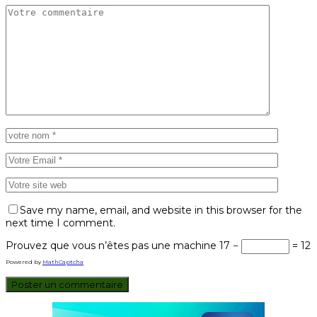
Save my name, email, and website in this browser for the
next time I comment.
Prouvez que vous n’êtes pas une machine
17 −
= 12
Powered by
MathCaptcha