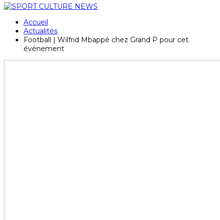
Accueil
Actualités
Football | Wilfrid Mbappé chez Grand P pour cet
événement