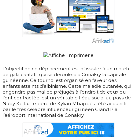
L’objectif de ce déplacement est d’assister à un match
de gala caritatif qui se déroulera à Conakry la capitale
guinéenne. Ce tournoi est organisé en faveur des
enfants atteints d’albinisme. Cette maladie cutanée, qui
engendre pas mal de préjugés à l’endroit de ceux qui
l’ont contractée, est un véritable fléau social au pays de
Naby Keita. Le père de Kylian Mbappé a été accueilli
par le très célèbre influenceur guinéen Grand P à
l’aéroport international de Conakry.