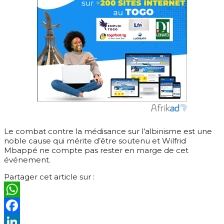
Le combat contre la médisance sur l’albinisme est une
noble cause qui mérite d’être soutenu et Wilfrid
Mbappé ne compte pas rester en marge de cet
événement.
Partager cet article sur :
WhatsApp
Facebook