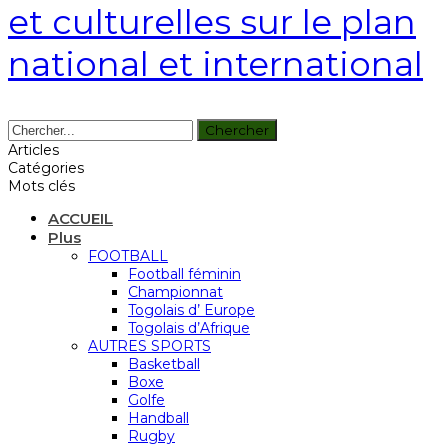
et culturelles sur le plan
national et international
Articles
Catégories
Mots clés
ACCUEIL
Plus
FOOTBALL
Football féminin
Championnat
Togolais d’ Europe
Togolais d’Afrique
AUTRES SPORTS
Basketball
Boxe
Golfe
Handball
Rugby