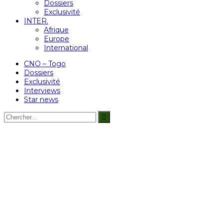
Dossiers
Exclusivité
INTER.
Afrique
Europe
International
CNO – Togo
Dossiers
Exclusivité
Interviews
Star news