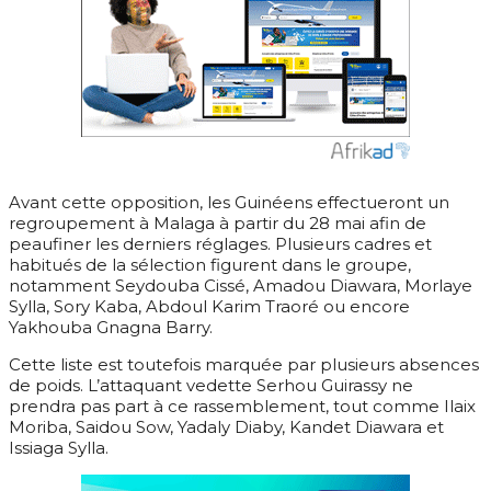
Avant cette opposition, les Guinéens effectueront un
regroupement à Malaga à partir du 28 mai afin de
peaufiner les derniers réglages. Plusieurs cadres et
habitués de la sélection figurent dans le groupe,
notamment Seydouba Cissé, Amadou Diawara, Morlaye
Sylla, Sory Kaba, Abdoul Karim Traoré ou encore
Yakhouba Gnagna Barry.
Cette liste est toutefois marquée par plusieurs absences
de poids. L’attaquant vedette Serhou Guirassy ne
prendra pas part à ce rassemblement, tout comme Ilaix
Moriba, Saidou Sow, Yadaly Diaby, Kandet Diawara et
Issiaga Sylla.