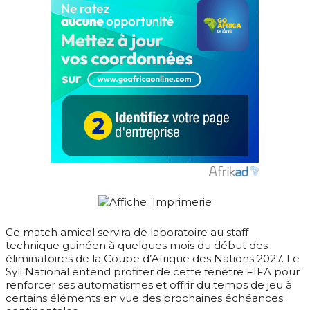
Ce match amical servira de laboratoire au staff
technique guinéen à quelques mois du début des
éliminatoires de la Coupe d’Afrique des Nations 2027. Le
Syli National entend profiter de cette fenêtre FIFA pour
renforcer ses automatismes et offrir du temps de jeu à
certains éléments en vue des prochaines échéances