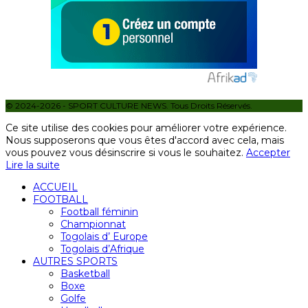
© 2024-2026 - SPORT CULTURE NEWS. Tous Droits Réservés.
Ce site utilise des cookies pour améliorer votre expérience.
Nous supposerons que vous êtes d'accord avec cela, mais
vous pouvez vous désinscrire si vous le souhaitez.
Accepter
Lire la suite
ACCUEIL
FOOTBALL
Football féminin
Championnat
Togolais d’ Europe
Togolais d’Afrique
AUTRES SPORTS
Basketball
Boxe
Golfe