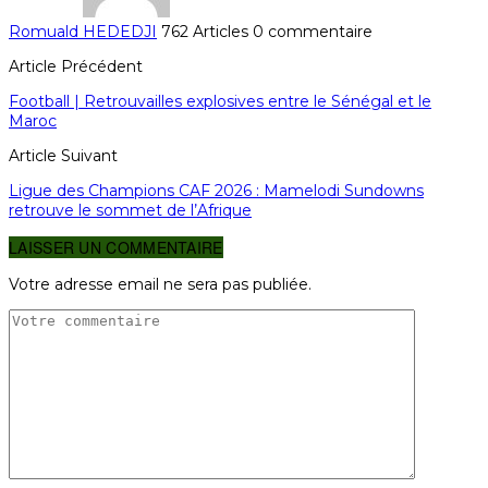
Romuald HEDEDJI
762 Articles
0 commentaire
Article Précédent
Football | Retrouvailles explosives entre le Sénégal et le
Maroc
Article Suivant
Ligue des Champions CAF 2026 : Mamelodi Sundowns
retrouve le sommet de l’Afrique
LAISSER UN COMMENTAIRE
Votre adresse email ne sera pas publiée.