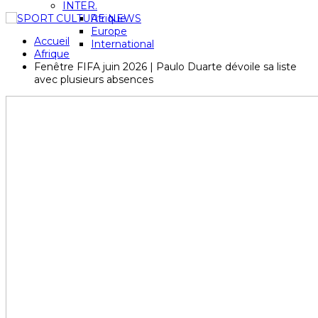
INTER.
Afrique
Europe
Accueil
International
Afrique
Fenêtre FIFA juin 2026 | Paulo Duarte dévoile sa liste
avec plusieurs absences