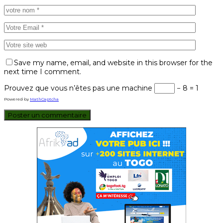
Save my name, email, and website in this browser for the
next time I comment.
Prouvez que vous n’êtes pas une machine
− 8 = 1
Powered by
MathCaptcha