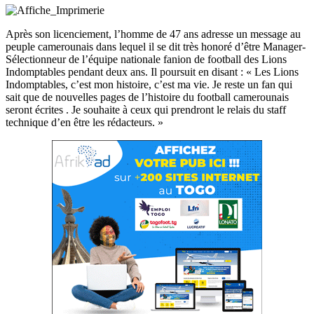
Après son licenciement, l’homme de 47 ans adresse un message au
peuple camerounais dans lequel il se dit très honoré d’être Manager-
Sélectionneur de l’équipe nationale fanion de football des Lions
Indomptables pendant deux ans. Il poursuit en disant : « Les Lions
Indomptables, c’est mon histoire, c’est ma vie. Je reste un fan qui
sait que de nouvelles pages de l’histoire du football camerounais
seront écrites . Je souhaite à ceux qui prendront le relais du staff
technique d’en être les rédacteurs. »