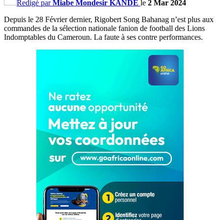
Redigé par
Miabe Mondesir KANDE
le
2 Mar 2024
Depuis le 28 Février dernier, Rigobert Song Bahanag n’est plus aux
commandes de la sélection nationale fanion de football des Lions
Indomptables du Cameroun. La faute à ses contre performances.