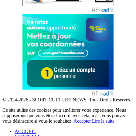
© 2024-2026 - SPORT CULTURE NEWS. Tous Droits Réservés.
Ce site utilise des cookies pour améliorer votre expérience. Nous
supposerons que vous êtes d'accord avec cela, mais vous pouvez
vous désinscrire si vous le souhaitez.
Accepter
Lire la suite
ACCUEIL