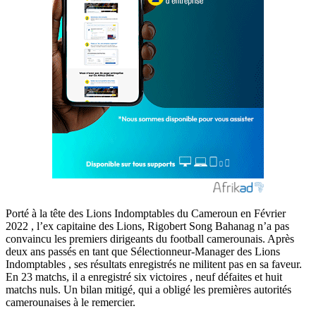
Porté à la tête des Lions Indomptables du Cameroun en Février
2022 , l’ex capitaine des Lions, Rigobert Song Bahanag n’a pas
convaincu les premiers dirigeants du football camerounais. Après
deux ans passés en tant que Sélectionneur-Manager des Lions
Indomptables , ses résultats enregistrés ne militent pas en sa faveur.
En 23 matchs, il a enregistré six victoires , neuf défaites et huit
matchs nuls. Un bilan mitigé, qui a obligé les premières autorités
camerounaises à le remercier.