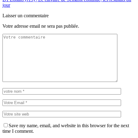
jour
Laisser un commentaire
Votre adresse email ne sera pas publiée.
Save my name, email, and website in this browser for the next
time I comment.