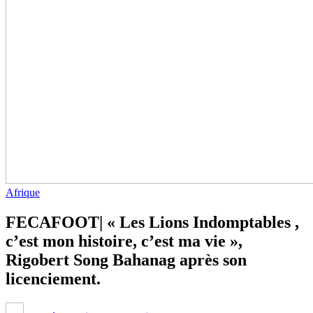
Afrique
FECAFOOT| « Les Lions Indomptables ,
c’est mon histoire, c’est ma vie »,
Rigobert Song Bahanag après son
licenciement.