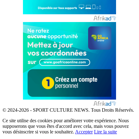
© 2024-2026 - SPORT CULTURE NEWS. Tous Droits Réservés.
Ce site utilise des cookies pour améliorer votre expérience. Nous
supposerons que vous êtes d'accord avec cela, mais vous pouvez
vous désinscrire si vous le souhaitez.
Accepter
Lire la suite