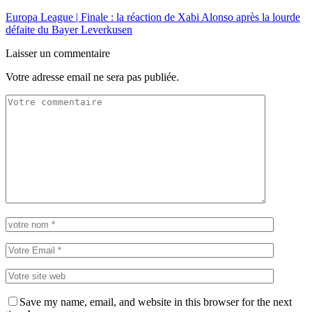
Europa League | Finale : la réaction de Xabi Alonso après la lourde
défaite du Bayer Leverkusen
Laisser un commentaire
Votre adresse email ne sera pas publiée.
Save my name, email, and website in this browser for the next