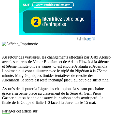
Au retour des vestiaires, les changements effectués par Xabi Alonso
avec les entrées de Victor Boniface et de Adam Hlozek à la 46eme
et 69eme minute ont été vaines. C’est encore Atalanta et Ademola
Lookman qui vont s’illustrer avec le triplé du Nigérian à la 75eme
minute. Malgré quelques timides tentatives de révolte des
Allemands, le score est resté inchangé jusqu’au coup de sifflet final.
Assurés de disputer la Ligue des champions la saison prochaine
grâce à sa 5ème place au classement de la Série A, Gian Piero
Gasperini et sa bande ont sauvé leur saison après avoir perdu la
finale de la Coupe d’Italie 1-0 face à la Juventus le 15 mai.
Partager cet article sur :