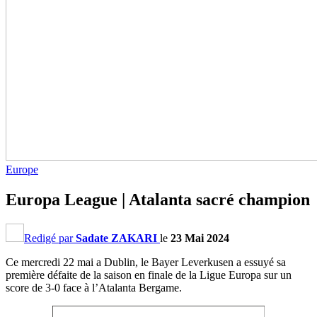
Europe
Europa League | Atalanta sacré champion
Redigé par
Sadate ZAKARI
le
23 Mai 2024
Ce mercredi 22 mai a Dublin, le Bayer Leverkusen a essuyé sa
première défaite de la saison en finale de la Ligue Europa sur un
score de 3-0 face à l’Atalanta Bergame.