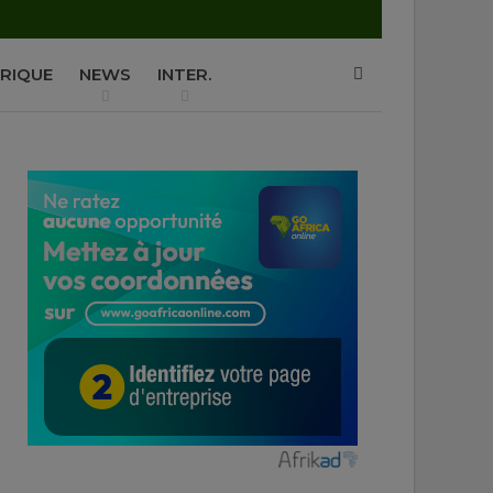
P
RIQUE
NEWS
INTER.