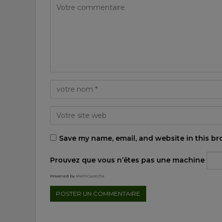
Save my name, email, and website in this br
Prouvez que vous n’êtes pas une machine
Powered by
MathCaptcha