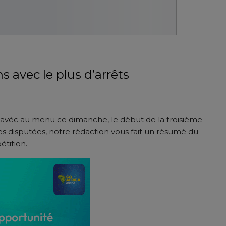
s avec le plus d’arrêts
 avéc au menu ce dimanche, le début de la troisième
s disputées, notre rédaction vous fait un résumé du
étition.