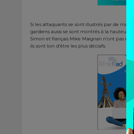
Si les attaquants se sont illustrés par de magn
gardiens aussi se sont montrés à la hauteur 
Simon et français Mike Maignan n’ont pas en
ils sont loin d’être les plus décisifs.