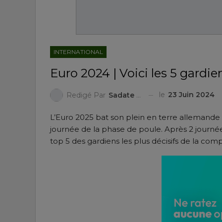
INTERNATIONAL
Euro 2024 | Voici les 5 gardien
le
23 Juin 2024
Redigé Par
Sadate ZAKARI
L’Euro 2025 bat son plein en terre allemande
journée de la phase de poule. Après 2 journée
top 5 des gardiens les plus décisifs de la comp