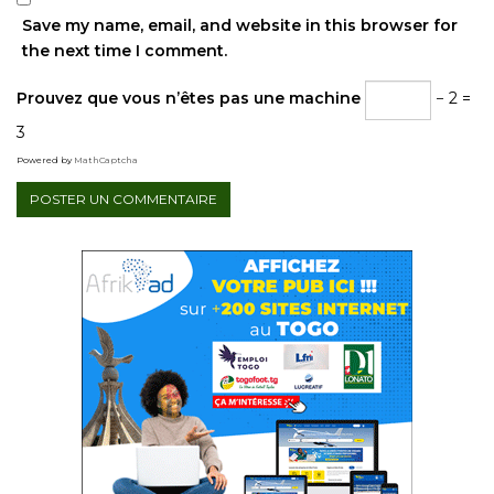
Save my name, email, and website in this browser for
the next time I comment.
Prouvez que vous n’êtes pas une machine
− 2 =
3
Powered by
MathCaptcha