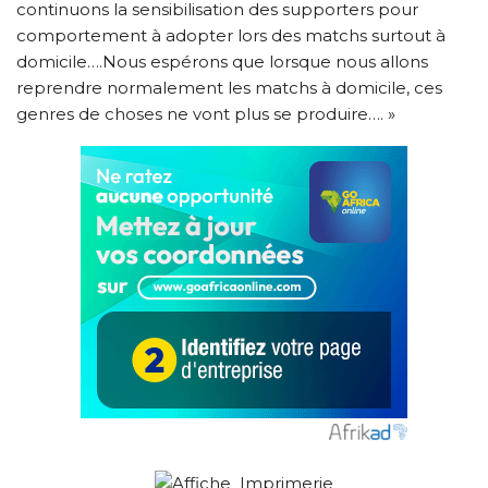
continuons la sensibilisation des supporters pour
comportement à adopter lors des matchs surtout à
domicile….Nous espérons que lorsque nous allons
reprendre normalement les matchs à domicile, ces
genres de choses ne vont plus se produire…. »