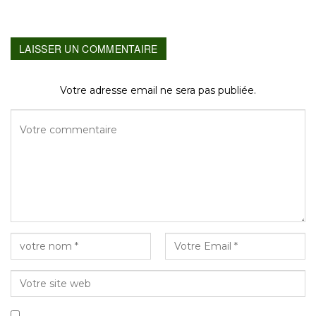
LAISSER UN COMMENTAIRE
Votre adresse email ne sera pas publiée.