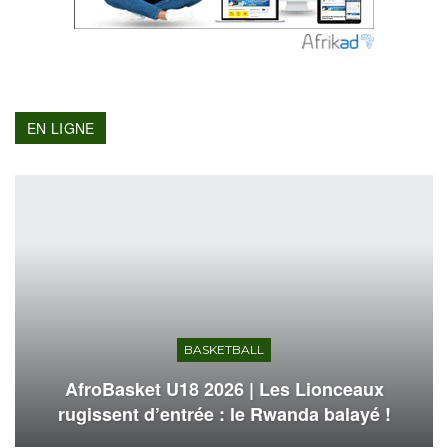
EN LIGNE
BASKETBALL
AfroBasket U18 2026 | Les Lionceaux
rugissent d’entrée : le Rwanda balayé !