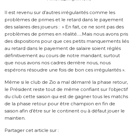
Il est revenu sur d’autres irrégularités comme les
problèmes de primes et le retard dans le payement
des salaires des joueurs : » En fait, ce ne sont pas des
problèmes de primes en réalité…..Mais nous avons pris
des dispositions pour que ces petits manquements liés
au retard dans le payement de salaire soient réglés
définitivement au cours de notre mandant; surtout
que nous avons nos cadres derrière nous, nous
espérons résoudre une fois de bon ces irrégularités ».
Même si le club de Zio a mal démarré la phase retour,
le Président reste tout de même confiant sur l’objectif
du club cette saison qui est de gagner tous les matchs
de la phase retour pour être champion en fin de
saison afin d’être sur le continent ou à défaut jouer le
maintien.
Partager cet article sur :