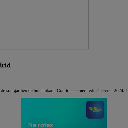
drid
 de son gardien de but Thibault Courtois ce mercredi 21 février 2024. Le