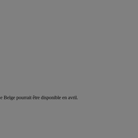
 Belge pourrait être disponible en avril.