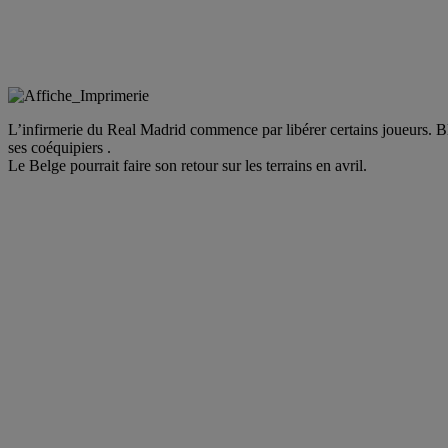
L’infirmerie du Real Madrid commence par libérer certains joueurs. Bl
ses coéquipiers .
Le Belge pourrait faire son retour sur les terrains en avril.