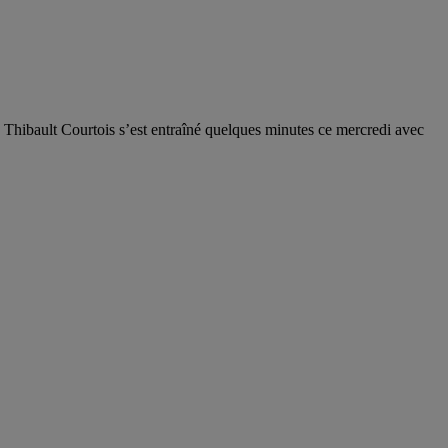
 Thibault Courtois s’est entraîné quelques minutes ce mercredi avec