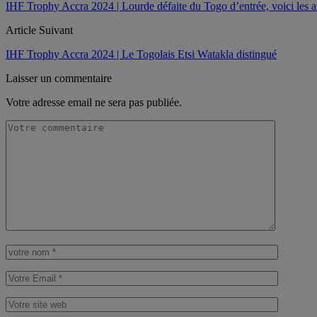
IHF Trophy Accra 2024 | Lourde défaite du Togo d’entrée, voici les au
Article Suivant
IHF Trophy Accra 2024 | Le Togolais Etsi Watakla distingué
Laisser un commentaire
Votre adresse email ne sera pas publiée.