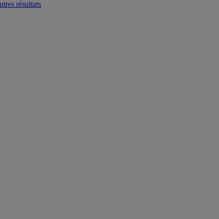
tres résultats