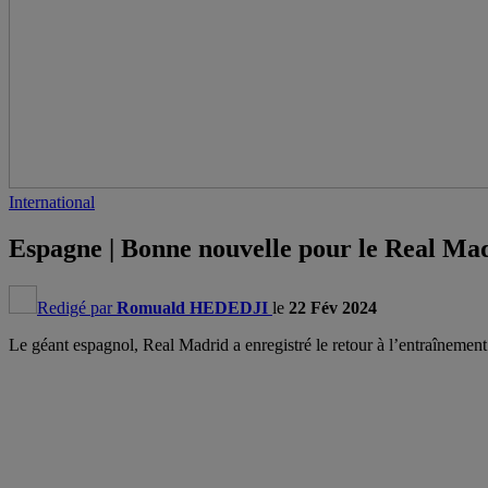
International
Espagne | Bonne nouvelle pour le Real Ma
Redigé par
Romuald HEDEDJI
le
22 Fév 2024
Le géant espagnol, Real Madrid a enregistré le retour à l’entraînement