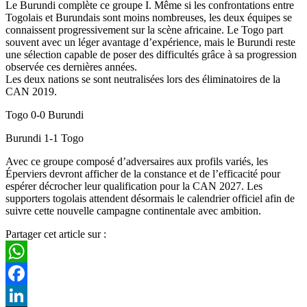
Le Burundi complète ce groupe I. Même si les confrontations entre
Togolais et Burundais sont moins nombreuses, les deux équipes se
connaissent progressivement sur la scène africaine. Le Togo part
souvent avec un léger avantage d’expérience, mais le Burundi reste
une sélection capable de poser des difficultés grâce à sa progression
observée ces dernières années.
Les deux nations se sont neutralisées lors des éliminatoires de la
CAN 2019.
Togo 0-0 Burundi
Burundi 1-1 Togo
Avec ce groupe composé d’adversaires aux profils variés, les
Éperviers devront afficher de la constance et de l’efficacité pour
espérer décrocher leur qualification pour la CAN 2027. Les
supporters togolais attendent désormais le calendrier officiel afin de
suivre cette nouvelle campagne continentale avec ambition.
Partager cet article sur :
WhatsApp
Facebook