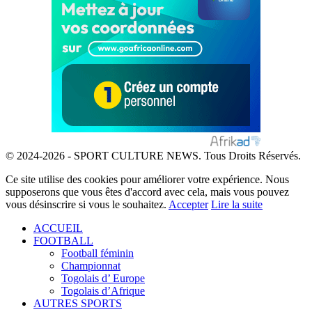
© 2024-2026 - SPORT CULTURE NEWS. Tous Droits Réservés.
Ce site utilise des cookies pour améliorer votre expérience. Nous
supposerons que vous êtes d'accord avec cela, mais vous pouvez
vous désinscrire si vous le souhaitez.
Accepter
Lire la suite
ACCUEIL
FOOTBALL
Football féminin
Championnat
Togolais d’ Europe
Togolais d’Afrique
AUTRES SPORTS