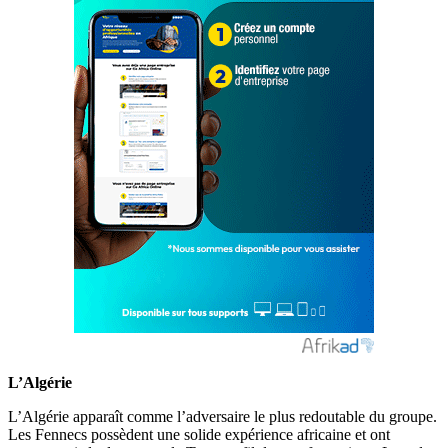
L’Algérie
L’Algérie apparaît comme l’adversaire le plus redoutable du groupe.
Les Fennecs possèdent une solide expérience africaine et ont