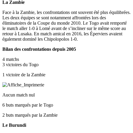
La Zambie
Face à la Zambie, les confrontations ont souvent été plus équilibrées.
Les deux équipes se sont notamment affrontées lors des
éliminatoires de la Coupe du monde 2010. Le Togo avait remporté
le match aller 1-0 à Lomé avant de s’incliner sur le même score au
retour à Lusaka. En match amical en 2016, les Éperviers avaient
également dominé les Chipolopolos 1-0.
Bilan des confrontations depuis 2005
4 matchs
3 victoires du Togo
1 victoire de la Zambie
Aucun match nul
6 buts marqués par le Togo
2 buts marqués par la Zambie
Le Burundi