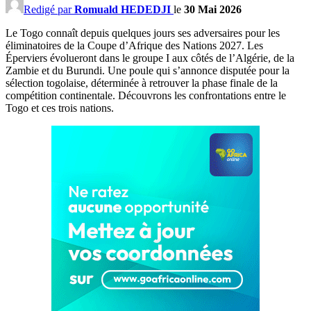
Redigé par
Romuald HEDEDJI
le
30 Mai 2026
Le Togo connaît depuis quelques jours ses adversaires pour les
éliminatoires de la Coupe d’Afrique des Nations 2027. Les
Éperviers évolueront dans le groupe I aux côtés de l’Algérie, de la
Zambie et du Burundi. Une poule qui s’annonce disputée pour la
sélection togolaise, déterminée à retrouver la phase finale de la
compétition continentale. Découvrons les confrontations entre le
Togo et ces trois nations.