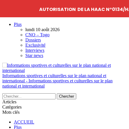
AUTORISATION DE LA HAAC N°0134/H
Plus
lundi 10 août 2026
CNO – Togo
Dossiers
Exclusivité
Interviews
Star news
Informations sportives et culturelles sur le plan national et
international - Informations sportives et culturelles sur le plan
national et international
Articles
Catégories
Mots clés
ACCUEIL
Plus