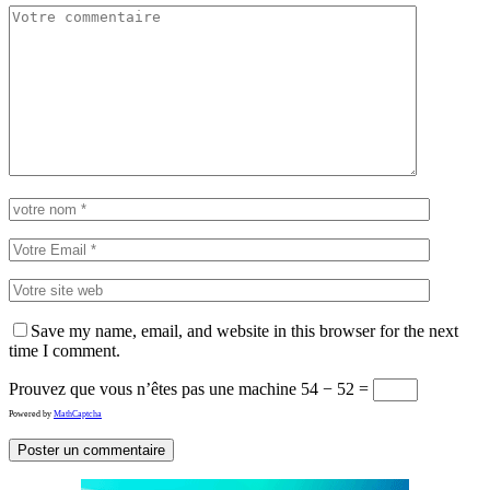
Save my name, email, and website in this browser for the next
time I comment.
Prouvez que vous n’êtes pas une machine
54 − 52 =
Powered by
MathCaptcha