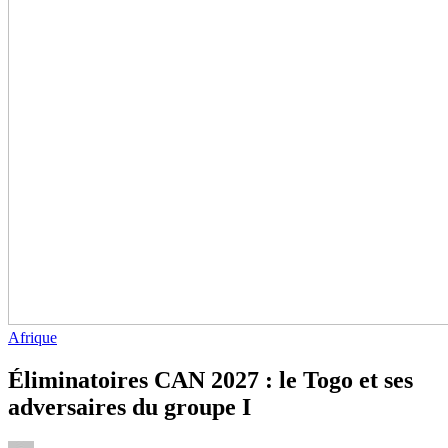
Afrique
Éliminatoires CAN 2027 : le Togo et ses
adversaires du groupe I