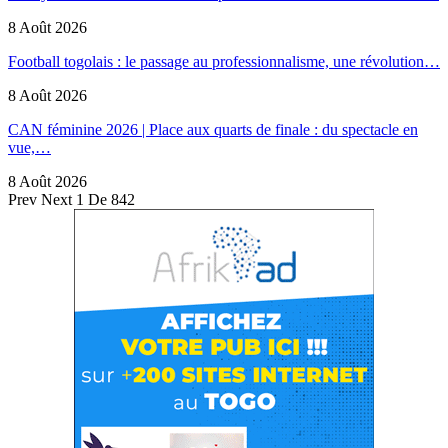
8 Août 2026
Football togolais : le passage au professionnalisme, une révolution…
8 Août 2026
CAN féminine 2026 | Place aux quarts de finale : du spectacle en
vue,…
8 Août 2026
Prev
Next
1 De 842