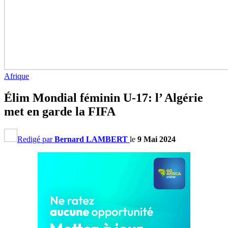
Afrique
Élim Mondial féminin U-17: l’ Algérie
met en garde la FIFA
Redigé par
Bernard LAMBERT
le
9 Mai 2024