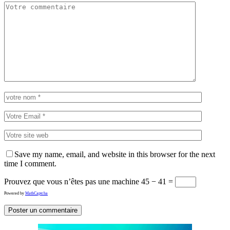
Save my name, email, and website in this browser for the next
time I comment.
Prouvez que vous n’êtes pas une machine
45 − 41 =
Powered by
MathCaptcha