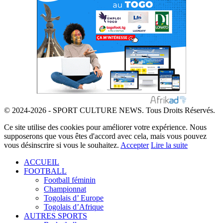
© 2024-2026 - SPORT CULTURE NEWS. Tous Droits Réservés.
Ce site utilise des cookies pour améliorer votre expérience. Nous
supposerons que vous êtes d'accord avec cela, mais vous pouvez
vous désinscrire si vous le souhaitez.
Accepter
Lire la suite
ACCUEIL
FOOTBALL
Football féminin
Championnat
Togolais d’ Europe
Togolais d’Afrique
AUTRES SPORTS