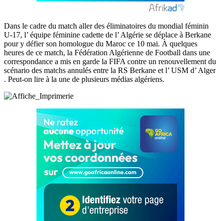
Dans le cadre du match aller des éliminatoires du mondial féminin
U-17, l’ équipe féminine cadette de l’ Algérie se déplace à Berkane
pour y défier son homologue du Maroc ce 10 mai. À quelques
heures de ce match, la Fédération Algérienne de Football dans une
correspondance a mis en garde la FIFA contre un renouvellement du
scénario des matchs annulés entre la RS Berkane et l’ USM d’ Alger
. Peut-on lire à la une de plusieurs médias algériens.