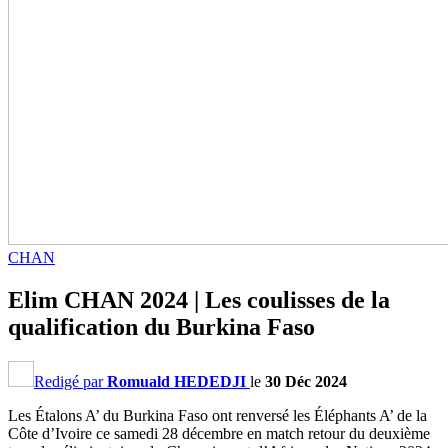
CHAN
Elim CHAN 2024 | Les coulisses de la
qualification du Burkina Faso
Redigé par
Romuald HEDEDJI
le
30 Déc 2024
Les Étalons A’ du Burkina Faso ont renversé les Éléphants A’ de la
Côte d’Ivoire ce samedi 28 décembre en match retour du deuxième