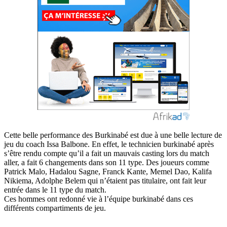
Cette belle performance des Burkinabé est due à une belle lecture de
jeu du coach Issa Balbone. En effet, le technicien burkinabé après
s’être rendu compte qu’il a fait un mauvais casting lors du match
aller, a fait 6 changements dans son 11 type. Des joueurs comme
Patrick Malo, Hadalou Sagne, Franck Kante, Memel Dao, Kalifa
Nikiema, Adolphe Belem qui n’étaient pas titulaire, ont fait leur
entrée dans le 11 type du match.
Ces hommes ont redonné vie à l’équipe burkinabé dans ces
différents compartiments de jeu.