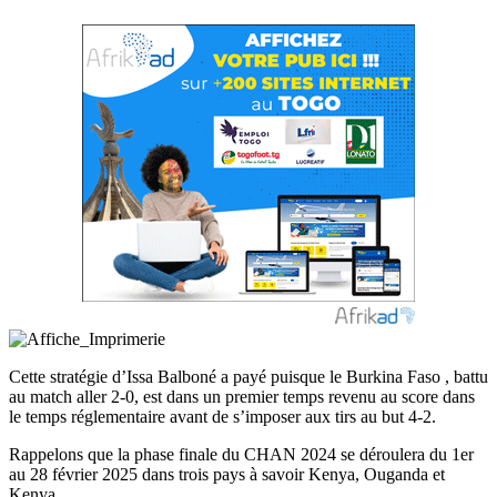
Cette stratégie d’Issa Balboné a payé puisque le Burkina Faso , battu
au match aller 2-0, est dans un premier temps revenu au score dans
le temps réglementaire avant de s’imposer aux tirs au but 4-2.
Rappelons que la phase finale du CHAN 2024 se déroulera du 1er
au 28 février 2025 dans trois pays à savoir Kenya, Ouganda et
Kenya.