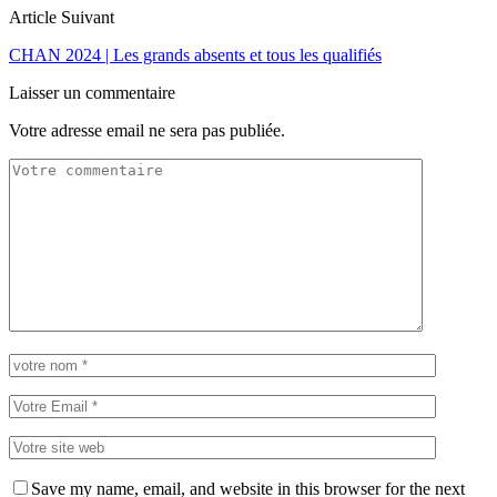
Article Suivant
CHAN 2024 | Les grands absents et tous les qualifiés
Laisser un commentaire
Votre adresse email ne sera pas publiée.
Save my name, email, and website in this browser for the next