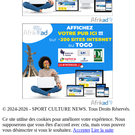
© 2024-2026 - SPORT CULTURE NEWS. Tous Droits Réservés.
Ce site utilise des cookies pour améliorer votre expérience. Nous
supposerons que vous êtes d'accord avec cela, mais vous pouvez
vous désinscrire si vous le souhaitez.
Accepter
Lire la suite