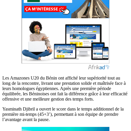
Les Amazones U20 du Bénin ont affiché leur supériorité tout au
long de la rencontre, livrant une prestation solide et maîtrisée face à
leurs homologues égyptiennes. Après une première période
équilibrée, les Béninoises ont fait la différence grâce à leur efficacité
offensive et une meilleure gestion des temps forts.
Yasminath Djibril a ouvert le score dans le temps additionnel de la
première mi-temps (45+3’), permettant à son équipe de prendre
l’avantage avant la pause.