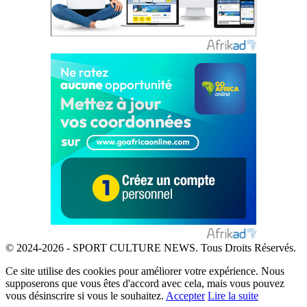
© 2024-2026 - SPORT CULTURE NEWS. Tous Droits Réservés.
Ce site utilise des cookies pour améliorer votre expérience. Nous
supposerons que vous êtes d'accord avec cela, mais vous pouvez
vous désinscrire si vous le souhaitez.
Accepter
Lire la suite