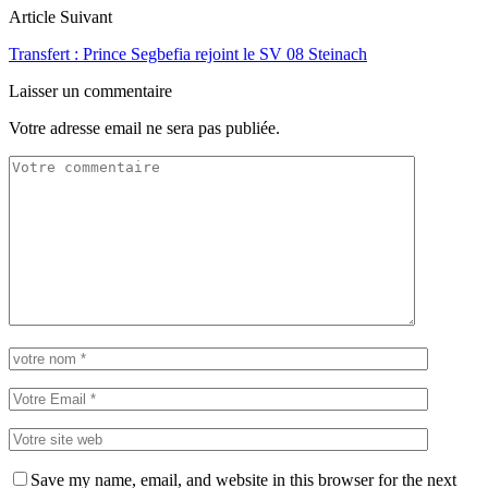
Article Suivant
Transfert : Prince Segbefia rejoint le SV 08 Steinach
Laisser un commentaire
Votre adresse email ne sera pas publiée.
Save my name, email, and website in this browser for the next