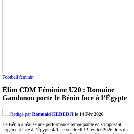
Football féminin
Élim CDM Féminine U20 : Romaine
Gandonou porte le Bénin face à l’Égypte
Redigé par
Romuald HEDEDJI
le
14 Fév 2026
Le Bénin a réalisé une performance remarquable en s’imposant
largement face à l’Égypte 4-0, ce vendredi 13 février 2026, lors du