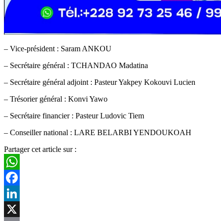
– Vice-président : Saram ANKOU
– Secrétaire général : TCHANDAO Madatina
– Secrétaire général adjoint : Pasteur Yakpey Kokouvi Lucien
– Trésorier général : Konvi Yawo
– Secrétaire financier : Pasteur Ludovic Tiem
– Conseiller national : LARE BELARBI YENDOUKOAH
Partager cet article sur :
WhatsApp
Facebook
LinkedIn