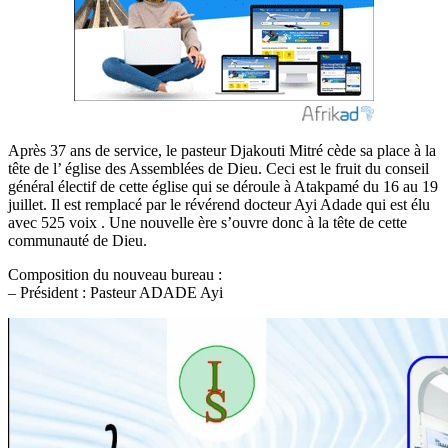
Après 37 ans de service, le pasteur Djakouti Mitré cède sa place à la
tête de l’ église des Assemblées de Dieu. Ceci est le fruit du conseil
général électif de cette église qui se déroule à Atakpamé du 16 au 19
juillet. Il est remplacé par le révérend docteur Ayi Adade qui est élu
avec 525 voix . Une nouvelle ère s’ouvre donc à la tête de cette
communauté de Dieu.
Composition du nouveau bureau :
– Président : Pasteur ADADE Ayi