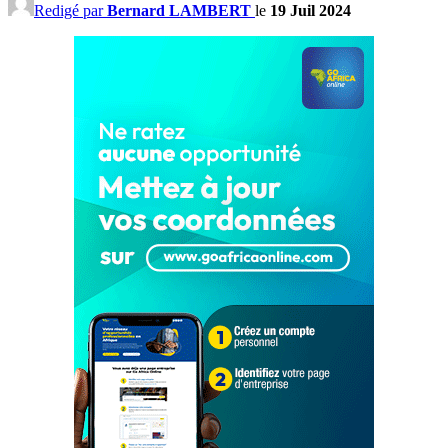
Redigé par
Bernard LAMBERT
le
19 Juil 2024