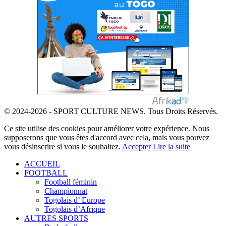
© 2024-2026 - SPORT CULTURE NEWS. Tous Droits Réservés.
Ce site utilise des cookies pour améliorer votre expérience. Nous
supposerons que vous êtes d'accord avec cela, mais vous pouvez
vous désinscrire si vous le souhaitez.
Accepter
Lire la suite
ACCUEIL
FOOTBALL
Football féminin
Championnat
Togolais d’ Europe
Togolais d’Afrique
AUTRES SPORTS