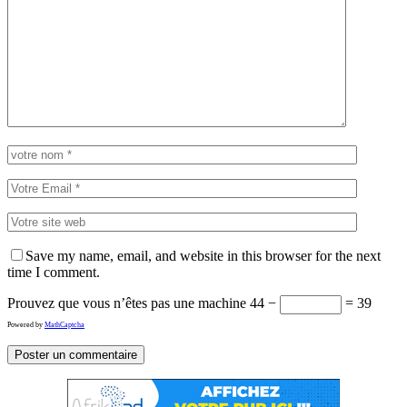
Save my name, email, and website in this browser for the next
time I comment.
Prouvez que vous n’êtes pas une machine
44 −
= 39
Powered by
MathCaptcha