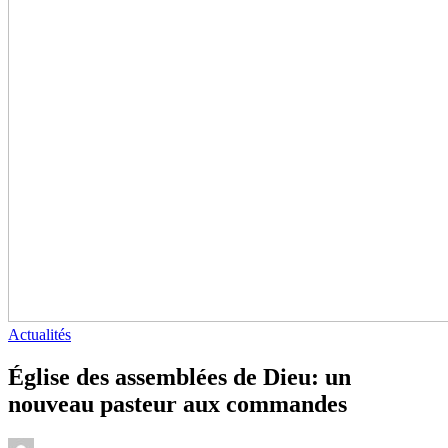
Actualités
Église des assemblées de Dieu: un
nouveau pasteur aux commandes