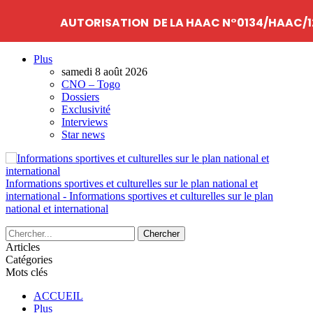
AUTORISATION DE LA HAAC N°0134/HAAC/1
Plus
samedi 8 août 2026
CNO – Togo
Dossiers
Exclusivité
Interviews
Star news
Informations sportives et culturelles sur le plan national et
international - Informations sportives et culturelles sur le plan
national et international
Articles
Catégories
Mots clés
ACCUEIL
Plus