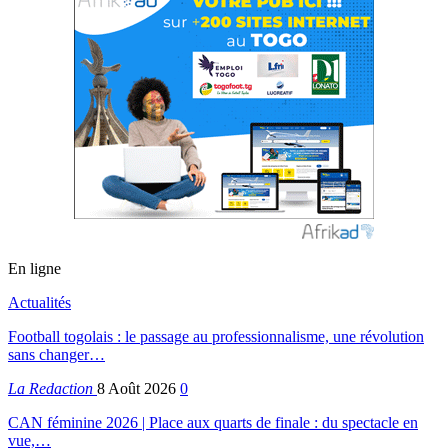
En ligne
Actualités
Football togolais : le passage au professionnalisme, une révolution
sans changer…
La Redaction
8 Août 2026
0
CAN féminine 2026 | Place aux quarts de finale : du spectacle en
vue,…