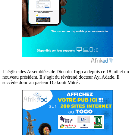
L’ église des Assemblées de Dieu du Togo a depuis ce 18 juillet un
nouveau président. Il s’agit du révérend docteur Ayi Adade. Il
succède donc au pasteur Djakouti Mitré .