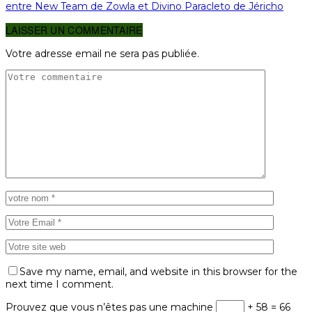
entre New Team de Zowla et Divino Paracleto de Jéricho
LAISSER UN COMMENTAIRE
Votre adresse email ne sera pas publiée.
Save my name, email, and website in this browser for the
next time I comment.
Prouvez que vous n’êtes pas une machine
+ 58 = 66