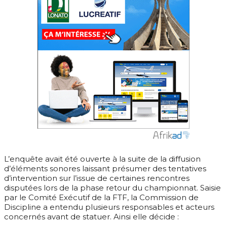
L’enquête avait été ouverte à la suite de la diffusion
d’éléments sonores laissant présumer des tentatives
d’intervention sur l’issue de certaines rencontres
disputées lors de la phase retour du championnat. Saisie
par le Comité Exécutif de la FTF, la Commission de
Discipline a entendu plusieurs responsables et acteurs
concernés avant de statuer. Ainsi elle décide :