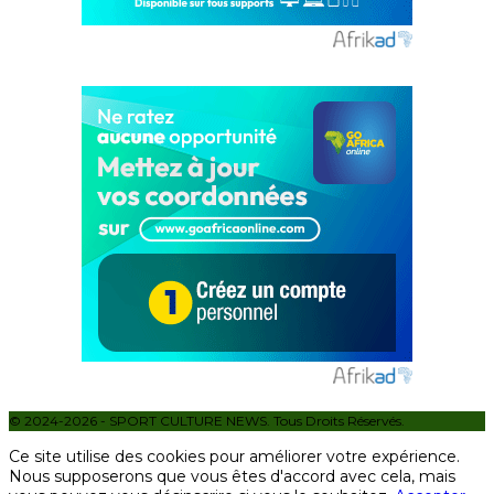
© 2024-2026 - SPORT CULTURE NEWS. Tous Droits Réservés.
Ce site utilise des cookies pour améliorer votre expérience.
Nous supposerons que vous êtes d'accord avec cela, mais