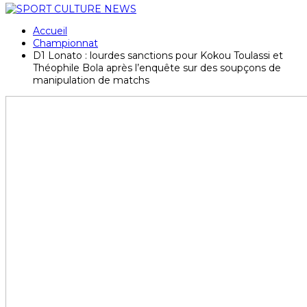
Accueil
Championnat
D1 Lonato : lourdes sanctions pour Kokou Toulassi et
Théophile Bola après l’enquête sur des soupçons de
manipulation de matchs