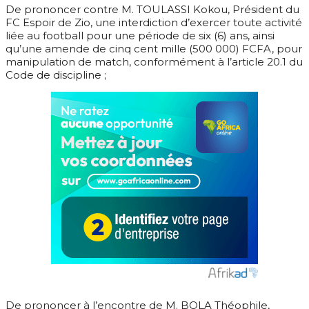
De prononcer contre M. TOULASSI Kokou, Président du
FC Espoir de Zio, une interdiction d’exercer toute activité
liée au football pour une période de six (6) ans, ainsi
qu’une amende de cinq cent mille (500 000) FCFA, pour
manipulation de match, conformément à l’article 20.1 du
Code de discipline ;
De prononcer à l’encontre de M. BOLA Théophile,