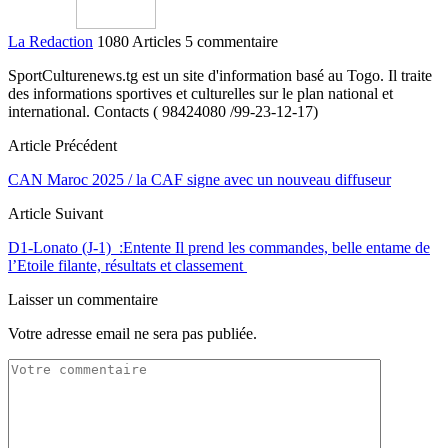
La Redaction
1080 Articles
5 commentaire
SportCulturenews.tg est un site d'information basé au Togo. Il traite
des informations sportives et culturelles sur le plan national et
international. Contacts ( 98424080 /99-23-12-17)
Article Précédent
CAN Maroc 2025 / la CAF signe avec un nouveau diffuseur
Article Suivant
D1-Lonato (J-1) :Entente Il prend les commandes, belle entame de
l’Etoile filante, résultats et classement
Laisser un commentaire
Votre adresse email ne sera pas publiée.