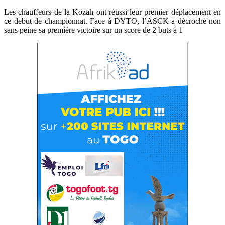
Les chauffeurs de la Kozah ont réussi leur premier déplacement en
ce debut de championnat. Face à DYTO, l’ASCK a décroché non
sans peine sa première victoire sur un score de 2 buts à 1