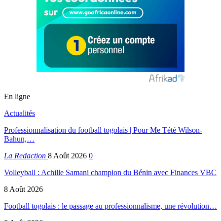
En ligne
Actualités
Professionnalisation du football togolais | Pour Me Tété Wilson-
Bahun,…
La Redaction
8 Août 2026
0
Volleyball : Achille Samani champion du Bénin avec Finances VBC
8 Août 2026
Football togolais : le passage au professionnalisme, une révolution…