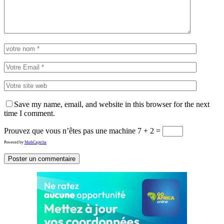
Save my name, email, and website in this browser for the next
time I comment.
Prouvez que vous n’êtes pas une machine
7 + 2 =
Powered by
MathCaptcha