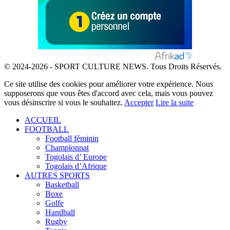
© 2024-2026 - SPORT CULTURE NEWS. Tous Droits Réservés.
Ce site utilise des cookies pour améliorer votre expérience. Nous
supposerons que vous êtes d'accord avec cela, mais vous pouvez
vous désinscrire si vous le souhaitez.
Accepter
Lire la suite
ACCUEIL
FOOTBALL
Football féminin
Championnat
Togolais d’ Europe
Togolais d’Afrique
AUTRES SPORTS
Basketball
Boxe
Golfe
Handball
Rugby