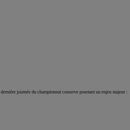
la dernière journée du championnat conserve pourtant un enjeu majeur :