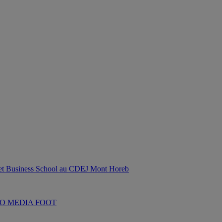
treet Business School au CDEJ Mont Horeb
O MEDIA FOOT