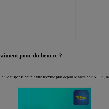
vraiment pour du beurre ?
 Si le suspense pour le titre n’existe plus depuis le sacre de l’ASCK, 