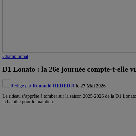
Championnat
D1 Lonato : la 26e journée compte-t-elle 
Redigé par
Romuald HEDEDJI
le
27 Mai 2026
Le rideau s’apprête à tomber sur la saison 2025-2026 de la D1 Lonato.
la bataille pour le maintien.