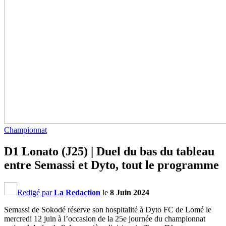
Championnat
D1 Lonato (J25) | Duel du bas du tableau
entre Semassi et Dyto, tout le programme
Redigé par
La Redaction
le
8 Juin 2024
Semassi de Sokodé réserve son hospitalité à Dyto FC de Lomé le
mercredi 12 juin à l’occasion de la 25e journée du championnat