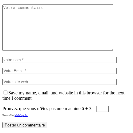
Save my name, email, and website in this browser for the next
time I comment.
Prouvez que vous n’êtes pas une machine
6 + 3 =
Powered by
MathCaptcha