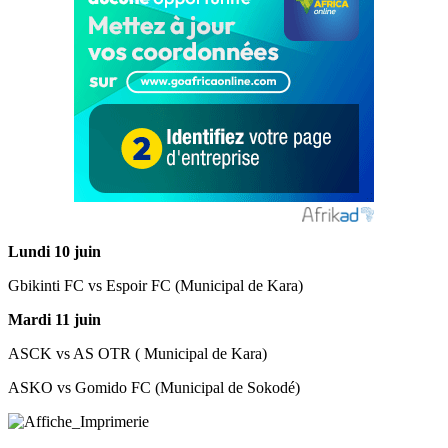
Lundi 10 juin
Gbikinti FC vs Espoir FC (Municipal de Kara)
Mardi 11 juin
ASCK vs AS OTR ( Municipal de Kara)
ASKO vs Gomido FC (Municipal de Sokodé)