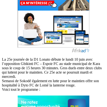
La 25e journée de la D1 Lonato débute le lundi 10 juin avec
l’opposition Gbikinti FC – Espoir FC au stade municipal de Kara
sous le coup de 15 heures 30 minutes. Gros duels entre deux clubs
qui luttent pour le maintien. Ce 25e acte se poursuit mardi et
mercredi.
Semassi de Sokodé également en lutte pour le maintien offre son
hospitalité à Dyto FC de Lomé la lanterne rouge.
Voici tout le programme :