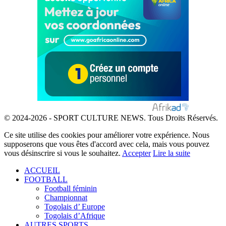
© 2024-2026 - SPORT CULTURE NEWS. Tous Droits Réservés.
Ce site utilise des cookies pour améliorer votre expérience. Nous
supposerons que vous êtes d'accord avec cela, mais vous pouvez
vous désinscrire si vous le souhaitez.
Accepter
Lire la suite
ACCUEIL
FOOTBALL
Football féminin
Championnat
Togolais d’ Europe
Togolais d’Afrique
AUTRES SPORTS