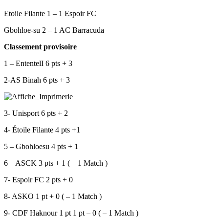
Etoile Filante 1 – 1 Espoir FC
Gbohloe-su 2 – 1 AC Barracuda
Classement provisoire
1 – EntentelI 6 pts + 3
2-AS Binah 6 pts + 3
3- Unisport 6 pts + 2
4- Étoile Filante 4 pts +1
5 – Gbohloesu 4 pts + 1
6 – ASCK 3 pts + 1 ( – 1 Match )
7- Espoir FC 2 pts + 0
8- ASKO 1 pt + 0 ( – 1 Match )
9- CDF Haknour 1 pt 1 pt – 0 ( – 1 Match )