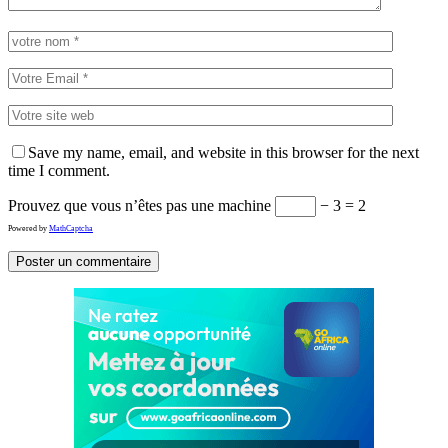
Save my name, email, and website in this browser for the next
time I comment.
Prouvez que vous n’êtes pas une machine
− 3 = 2
Powered by
MathCaptcha