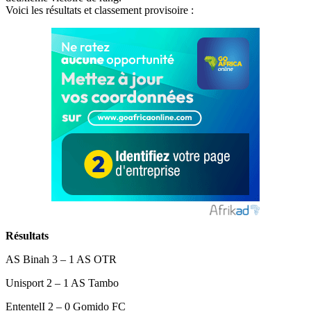
Voici les résultats et classement provisoire :
Résultats
AS Binah 3 – 1 AS OTR
Unisport 2 – 1 AS Tambo
EntentelI 2 – 0 Gomido FC