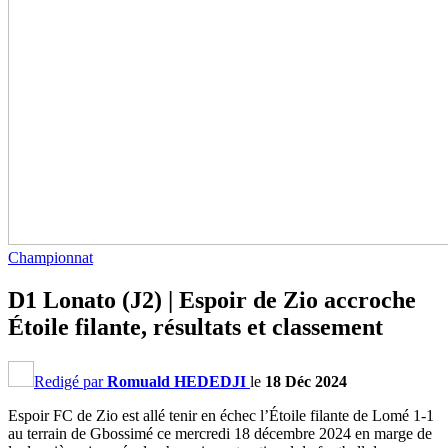
Championnat
D1 Lonato (J2) | Espoir de Zio accroche
Étoile filante, résultats et classement
Redigé par
Romuald HEDEDJI
le
18 Déc 2024
Espoir FC de Zio est allé tenir en échec l’Étoile filante de Lomé 1-1
au terrain de Gbossimé ce mercredi 18 décembre 2024 en marge de