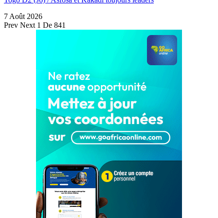
7 Août 2026
Prev
Next
1 De 841