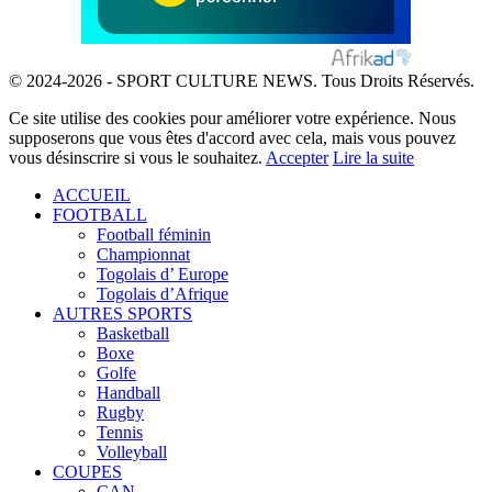
© 2024-2026 - SPORT CULTURE NEWS. Tous Droits Réservés.
Ce site utilise des cookies pour améliorer votre expérience. Nous
supposerons que vous êtes d'accord avec cela, mais vous pouvez
vous désinscrire si vous le souhaitez.
Accepter
Lire la suite
ACCUEIL
FOOTBALL
Football féminin
Championnat
Togolais d’ Europe
Togolais d’Afrique
AUTRES SPORTS
Basketball
Boxe
Golfe
Handball
Rugby
Tennis
Volleyball
COUPES
CAN