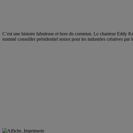
C’est une histoire fabuleuse et hors du commun. Le chanteur Eddy K
nommé conseiller présidentiel senior pour les industries créatives par