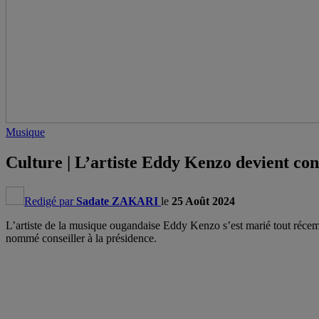
Musique
Culture | L’artiste Eddy Kenzo devient con
Redigé par
Sadate ZAKARI
le
25 Août 2024
L’artiste de la musique ougandaise Eddy Kenzo s’est marié tout récem
nommé conseiller à la présidence.