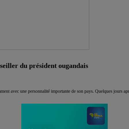
seiller du président ougandais
ment avec une personnalité importante de son pays. Quelques jours apr