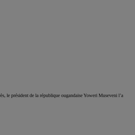
ès, le président de la république ougandaise Yoweri Museveni l’a