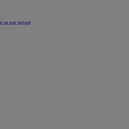
e au tour suivant