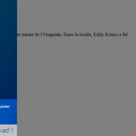
veloppement minier de l’Ouganda. Dans la foulée, Eddy Kenzo a été