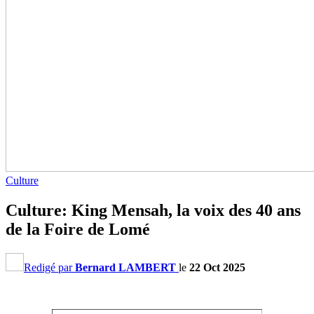
Culture
Culture: King Mensah, la voix des 40 ans
de la Foire de Lomé
Redigé par
Bernard LAMBERT
le
22 Oct 2025