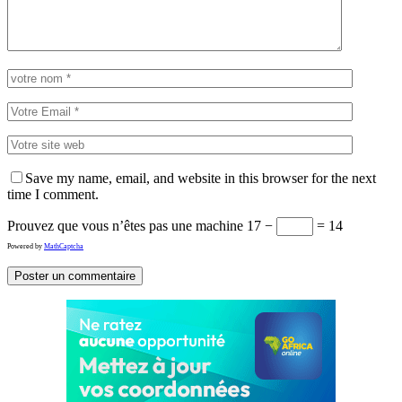
Save my name, email, and website in this browser for the next
time I comment.
Prouvez que vous n’êtes pas une machine
17 −
= 14
Powered by
MathCaptcha