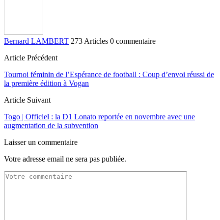
Bernard LAMBERT
273 Articles
0 commentaire
Article Précédent
Tournoi féminin de l’Espérance de football : Coup d’envoi réussi de
la première édition à Vogan
Article Suivant
Togo | Officiel : la D1 Lonato reportée en novembre avec une
augmentation de la subvention
Laisser un commentaire
Votre adresse email ne sera pas publiée.