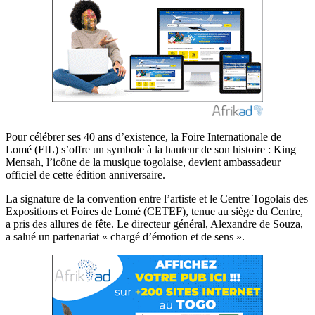
Pour célébrer ses 40 ans d’existence, la Foire Internationale de
Lomé (FIL) s’offre un symbole à la hauteur de son histoire : King
Mensah, l’icône de la musique togolaise, devient ambassadeur
officiel de cette édition anniversaire.
La signature de la convention entre l’artiste et le Centre Togolais des
Expositions et Foires de Lomé (CETEF), tenue au siège du Centre,
a pris des allures de fête. Le directeur général, Alexandre de Souza,
a salué un partenariat « chargé d’émotion et de sens ».