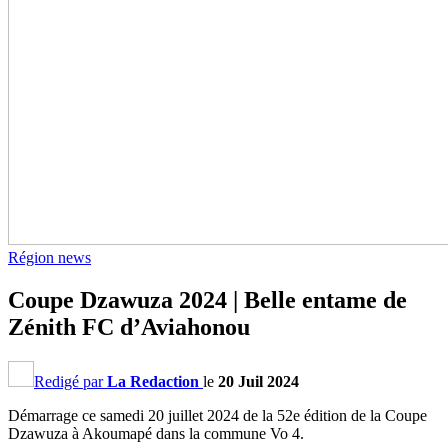
Région news
Coupe Dzawuza 2024 | Belle entame de
Zénith FC d’Aviahonou
Redigé par
La Redaction
le
20 Juil 2024
Démarrage ce samedi 20 juillet 2024 de la 52e édition de la Coupe
Dzawuza à Akoumapé dans la commune Vo 4.