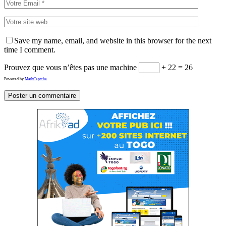
Save my name, email, and website in this browser for the next
time I comment.
Prouvez que vous n’êtes pas une machine
+ 22 = 26
Powered by
MathCaptcha