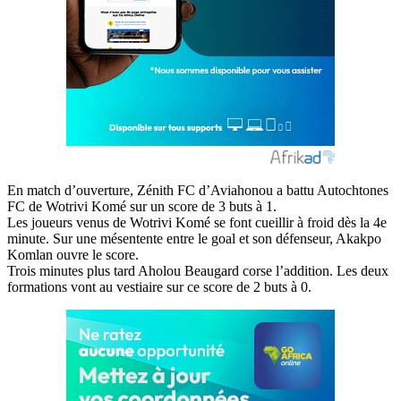
En match d’ouverture, Zénith FC d’Aviahonou a battu Autochtones
FC de Wotrivi Komé sur un score de 3 buts à 1.
Les joueurs venus de Wotrivi Komé se font cueillir à froid dès la 4e
minute. Sur une mésentente entre le goal et son défenseur, Akakpo
Komlan ouvre le score.
Trois minutes plus tard Aholou Beaugard corse l’addition. Les deux
formations vont au vestiaire sur ce score de 2 buts à 0.