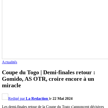
Actualités
Coupe du Togo | Demi-finales retour :
Gomido, AS OTR, croire encore à un
miracle
Redigé par
La Redaction
le
22 Mai 2024
Les demi-finales retour de la Coupe du Togo s’annoncent décisives