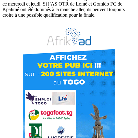
ce mercredi et jeudi. Si l’AS OTR de Lomé et Gomido FC de
Kpalimé ont été dominés à la manche aller, ils peuvent toujours
croire à une possible qualification pour la finale.