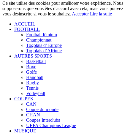
Ce site utilise des cookies pour améliorer votre expérience. Nous
supposerons que vous êtes d'accord avec cela, mais vous pouvez
vous désinscrire si vous le souhaitez.
Accepter
Lire la suite
ACCUEIL
FOOTBALL
Football féminin
Championnat
Togolais d’ Europe
Togolais d’Afrique
AUTRES SPORTS
Basketball
Boxe
Golfe
Handball
Rugby
Tennis
Volleyball
COUPES
CAN
Coupe du monde
CHAN
Coupes Interclubs
UEFA Champions League
MUSIQUE