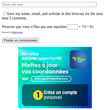
Save my name, email, and website in this browser for the next
time I comment.
Prouvez que vous n’êtes pas une machine
+ 74 = 81
Powered by
MathCaptcha