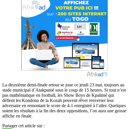
La deuxième demi-finale retour se joue ce jeudi 23 mai, toujours au
stade municipal d’Atakpamé sous le coup de 15 heures. Si tout n’est
pas mathématique en football, les Show Boys de Kpalimé qui
défient les Kondona de la Kozah peuvent rêver renverser leur
adversaire en remontant le score de 4-1 enregistré à l’aller. Quelques
soient les résultats à la fin des deux oppositions, l’on aura une grosse
affiche en finale.
Partager cet article sur :