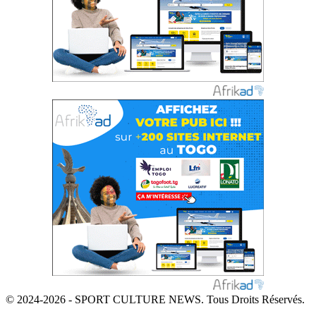
© 2024-2026 - SPORT CULTURE NEWS. Tous Droits Réservés.