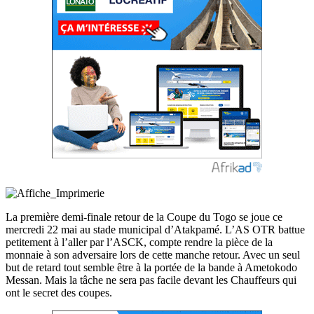
La première demi-finale retour de la Coupe du Togo se joue ce
mercredi 22 mai au stade municipal d’Atakpamé. L’AS OTR battue
petitement à l’aller par l’ASCK, compte rendre la pièce de la
monnaie à son adversaire lors de cette manche retour. Avec un seul
but de retard tout semble être à la portée de la bande à Ametokodo
Messan. Mais la tâche ne sera pas facile devant les Chauffeurs qui
ont le secret des coupes.