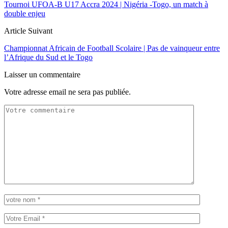
Tournoi UFOA-B U17 Accra 2024 | Nigéria -Togo, un match à
double enjeu
Article Suivant
Championnat Africain de Football Scolaire | Pas de vainqueur entre
l’Afrique du Sud et le Togo
Laisser un commentaire
Votre adresse email ne sera pas publiée.