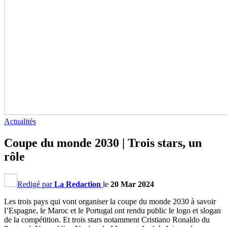
Actualités
Coupe du monde 2030 | Trois stars, un
rôle
Redigé par
La Redaction
le
20 Mar 2024
Les trois pays qui vont organiser la coupe du monde 2030 à savoir
l’Espagne, le Maroc et le Portugal ont rendu public le logo et slogan
de la compétition. Et trois stars notamment Cristiano Ronaldo du