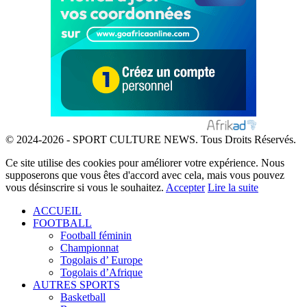
© 2024-2026 - SPORT CULTURE NEWS. Tous Droits Réservés.
Ce site utilise des cookies pour améliorer votre expérience. Nous
supposerons que vous êtes d'accord avec cela, mais vous pouvez
vous désinscrire si vous le souhaitez.
Accepter
Lire la suite
ACCUEIL
FOOTBALL
Football féminin
Championnat
Togolais d’ Europe
Togolais d’Afrique
AUTRES SPORTS
Basketball