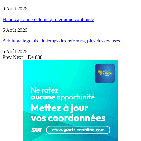
6 Août 2026
Handicap : une colonie qui redonne confiance
6 Août 2026
Arbitrage togolais : le temps des réformes, plus des excuses
6 Août 2026
Prev
Next
1 De 838