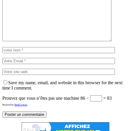
Save my name, email, and website in this browser for the next
time I comment.
Prouvez que vous n’êtes pas une machine
86 −
= 83
Powered by
MathCaptcha