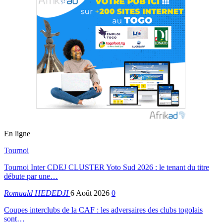
En ligne
Tournoi
Tournoi Inter CDEJ CLUSTER Yoto Sud 2026 : le tenant du titre
débute par une…
Romuald HEDEDJI
6 Août 2026
0
Coupes interclubs de la CAF : les adversaires des clubs togolais
sont…