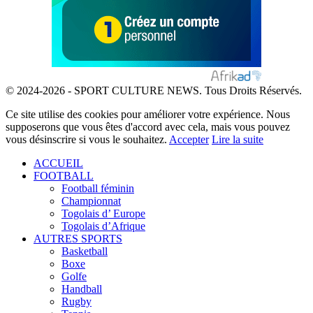
© 2024-2026 - SPORT CULTURE NEWS. Tous Droits Réservés.
Ce site utilise des cookies pour améliorer votre expérience. Nous
supposerons que vous êtes d'accord avec cela, mais vous pouvez
vous désinscrire si vous le souhaitez.
Accepter
Lire la suite
ACCUEIL
FOOTBALL
Football féminin
Championnat
Togolais d’ Europe
Togolais d’Afrique
AUTRES SPORTS
Basketball
Boxe
Golfe
Handball
Rugby