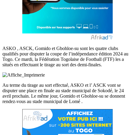
ASKO , ASCK, Gomido et Gbohloe-su sont les quatre clubs
qualifiés pour disputer la coupe de l’indépendance édition 2024 au
Togo. Ce mardi, la Fédération Togolaise de Football (FTF) les a
situés en effectuant le tirage au sort des demi-finales.
Au terme du tirage au sort effectué, ASKO et l’ ASCK vont se
disputer une place en finale au stade municipal de Sokodé, le 24
avril prochain. Le même jour, Gomido et Gbohloe-su se donnent
rendez-vous au stade municipal de Lomé .