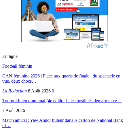
En ligne
Football féminin
CAN féminine 2026 | Place aux quarts de finale : du spectacle en
vue, deux chocs…
La Redaction
8 Août 2026
0
Tournoi Intercommunal (4e édition) : les hostilités démarrent ce…
7 Août 2026
Match amical : Yaw Annor buteur dans le carton de National Bank
of…