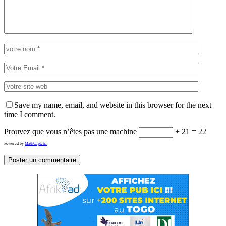
Save my name, email, and website in this browser for the next
time I comment.
Prouvez que vous n’êtes pas une machine
+ 21 = 22
Powered by
MathCaptcha