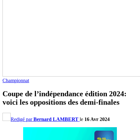
Championnat
Coupe de l’indépendance édition 2024:
voici les oppositions des demi-finales
Redigé par
Bernard LAMBERT
le
16 Avr 2024