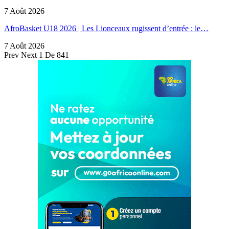
7 Août 2026
AfroBasket U18 2026 | Les Lionceaux rugissent d’entrée : le…
7 Août 2026
Prev
Next
1 De 841