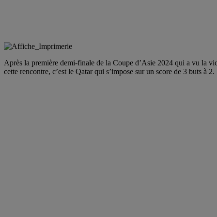
Après la première demi-finale de la Coupe d’Asie 2024 qui a vu la victo
cette rencontre, c’est le Qatar qui s’impose sur un score de 3 buts à 2.