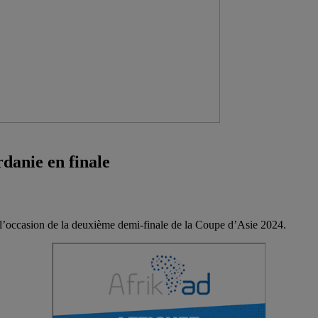
rdanie en finale
à l’occasion de la deuxième demi-finale de la Coupe d’Asie 2024.