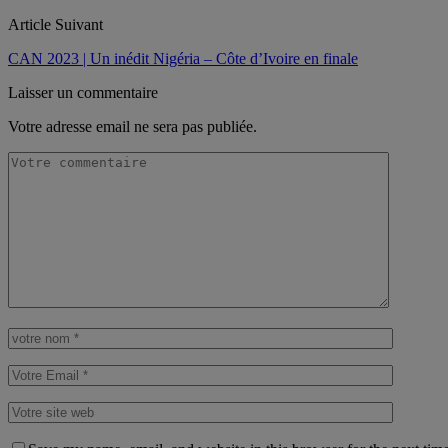
Article Suivant
CAN 2023 | Un inédit Nigéria – Côte d’Ivoire en finale
Laisser un commentaire
Votre adresse email ne sera pas publiée.