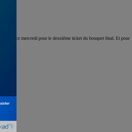
frontaient ce mercredi pour le deuxième ticket du bouquet final. Et pour