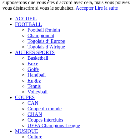
supposerons que vous êtes d'accord avec cela, mais vous pouvez
vous désinscrire si vous le souhaitez.
Accepter
Lire la suite
ACCUEIL
FOOTBALL
Football féminin
Championnat
Togolais d’ Europe
Togolais d’Afrique
AUTRES SPORTS
Basketball
Boxe
Golfe
Handball
Rugby
Tennis
Volleyball
COUPES
CAN
Coupe du monde
CHAN
Coupes Interclubs
UEFA Champions League
MUSIQUE
Culture