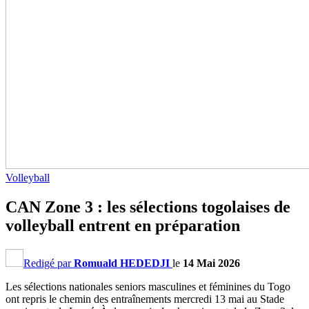
Volleyball
CAN Zone 3 : les sélections togolaises de
volleyball entrent en préparation
Redigé par
Romuald HEDEDJI
le
14 Mai 2026
Les sélections nationales seniors masculines et féminines du Togo
ont repris le chemin des entraînements mercredi 13 mai au Stade