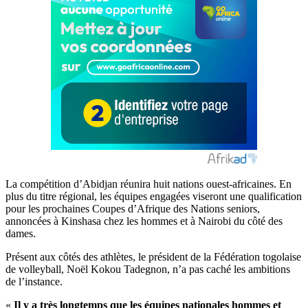
La compétition d’Abidjan réunira huit nations ouest-africaines. En
plus du titre régional, les équipes engagées viseront une qualification
pour les prochaines Coupes d’Afrique des Nations seniors,
annoncées à Kinshasa chez les hommes et à Nairobi du côté des
dames.
Présent aux côtés des athlètes, le président de la Fédération togolaise
de volleyball, Noël Kokou Tadegnon, n’a pas caché les ambitions
de l’instance.
«
Il y a très longtemps que les équipes nationales hommes et