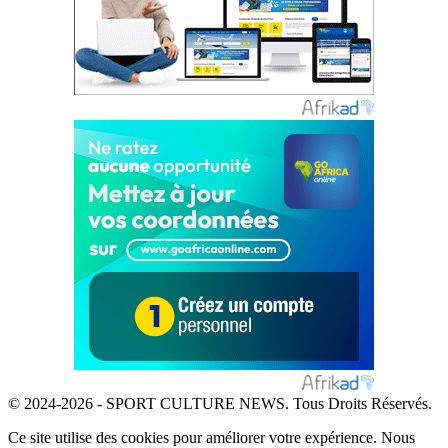
© 2024-2026 - SPORT CULTURE NEWS. Tous Droits Réservés.
Ce site utilise des cookies pour améliorer votre expérience. Nous