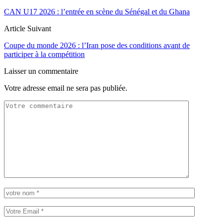
CAN U17 2026 : l’entrée en scène du Sénégal et du Ghana
Article Suivant
Coupe du monde 2026 : l’Iran pose des conditions avant de
participer à la compétition
Laisser un commentaire
Votre adresse email ne sera pas publiée.