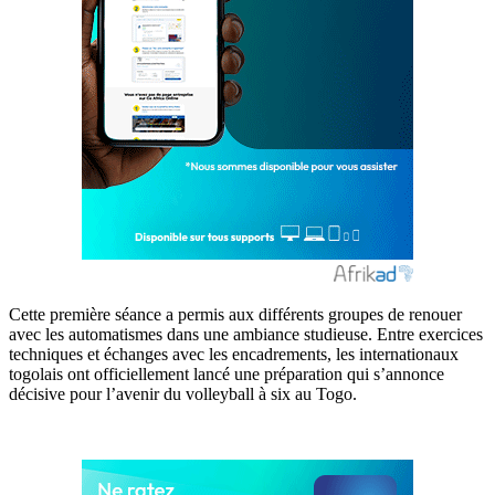
Cette première séance a permis aux différents groupes de renouer
avec les automatismes dans une ambiance studieuse. Entre exercices
techniques et échanges avec les encadrements, les internationaux
togolais ont officiellement lancé une préparation qui s’annonce
décisive pour l’avenir du volleyball à six au Togo.