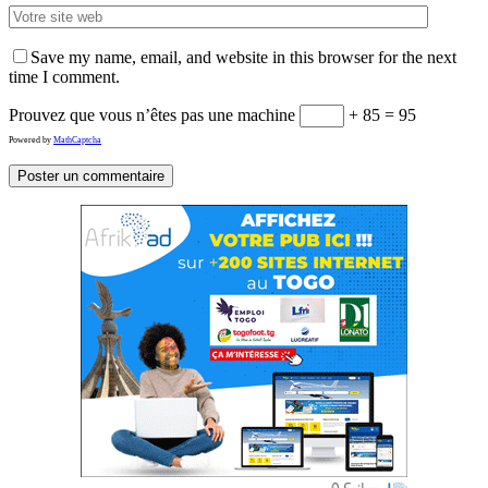
Save my name, email, and website in this browser for the next
time I comment.
Prouvez que vous n’êtes pas une machine
+ 85 = 95
Powered by
MathCaptcha