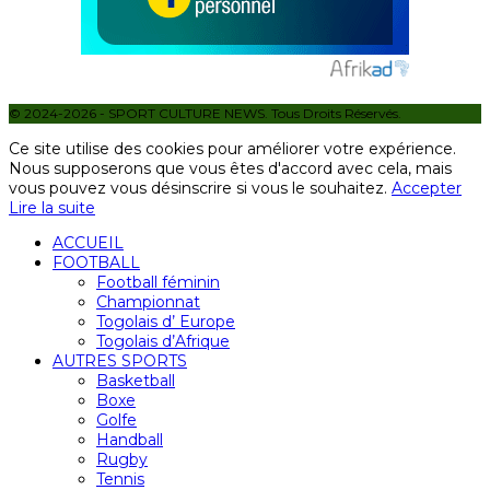
© 2024-2026 - SPORT CULTURE NEWS. Tous Droits Réservés.
Ce site utilise des cookies pour améliorer votre expérience.
Nous supposerons que vous êtes d'accord avec cela, mais
vous pouvez vous désinscrire si vous le souhaitez.
Accepter
Lire la suite
ACCUEIL
FOOTBALL
Football féminin
Championnat
Togolais d’ Europe
Togolais d’Afrique
AUTRES SPORTS
Basketball
Boxe
Golfe
Handball
Rugby
Tennis