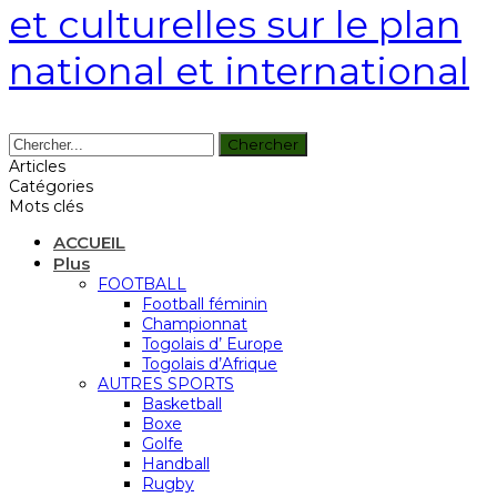
et culturelles sur le plan
national et international
Articles
Catégories
Mots clés
ACCUEIL
Plus
FOOTBALL
Football féminin
Championnat
Togolais d’ Europe
Togolais d’Afrique
AUTRES SPORTS
Basketball
Boxe
Golfe
Handball
Rugby