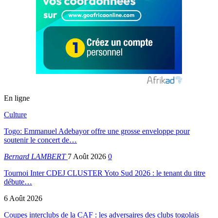
En ligne
Culture
Togo: Emmanuel Adebayor offre une grosse enveloppe pour
soutenir le concert de…
Bernard LAMBERT
7 Août 2026
0
Tournoi Inter CDEJ CLUSTER Yoto Sud 2026 : le tenant du titre
débute…
6 Août 2026
Coupes interclubs de la CAF : les adversaires des clubs togolais