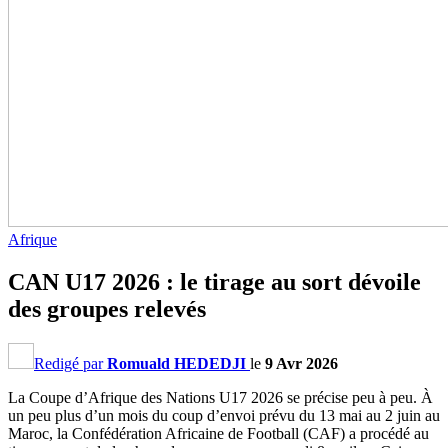
Afrique
CAN U17 2026 : le tirage au sort dévoile
des groupes relevés
Redigé par
Romuald HEDEDJI
le
9 Avr 2026
La Coupe d’Afrique des Nations U17 2026 se précise peu à peu. À
un peu plus d’un mois du coup d’envoi prévu du 13 mai au 2 juin au
Maroc, la Confédération Africaine de Football (CAF) a procédé au