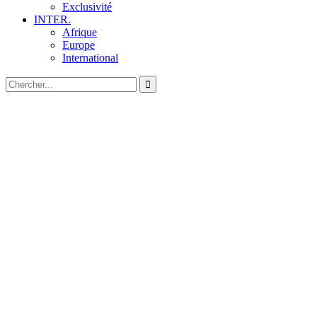
Exclusivité
INTER.
Afrique
Europe
International