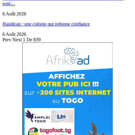
sont…
6 Août 2026
Handicap : une colonie qui redonne confiance
6 Août 2026
Prev
Next
1 De 839