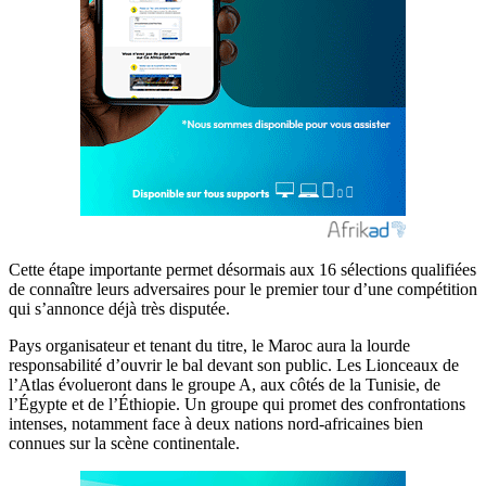
Cette étape importante permet désormais aux 16 sélections qualifiées
de connaître leurs adversaires pour le premier tour d’une compétition
qui s’annonce déjà très disputée.
Pays organisateur et tenant du titre, le Maroc aura la lourde
responsabilité d’ouvrir le bal devant son public. Les Lionceaux de
l’Atlas évolueront dans le groupe A, aux côtés de la Tunisie, de
l’Égypte et de l’Éthiopie. Un groupe qui promet des confrontations
intenses, notamment face à deux nations nord-africaines bien
connues sur la scène continentale.