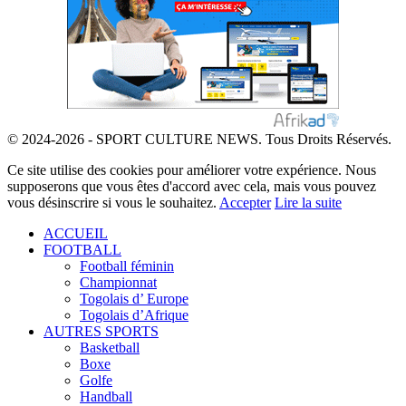
© 2024-2026 - SPORT CULTURE NEWS. Tous Droits Réservés.
Ce site utilise des cookies pour améliorer votre expérience. Nous
supposerons que vous êtes d'accord avec cela, mais vous pouvez
vous désinscrire si vous le souhaitez.
Accepter
Lire la suite
ACCUEIL
FOOTBALL
Football féminin
Championnat
Togolais d’ Europe
Togolais d’Afrique
AUTRES SPORTS
Basketball
Boxe
Golfe
Handball