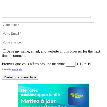
Save my name, email, and website in this browser for the next
time I comment.
Prouvez que vous n’êtes pas une machine
+ 12 = 19
Powered by
MathCaptcha