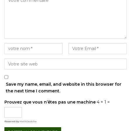
Save my name, email, and website in this browser for
the next time I comment.
Prouvez que vous n’êtes pas une machine
4 + 1 =
Powered by
MathCaptcha