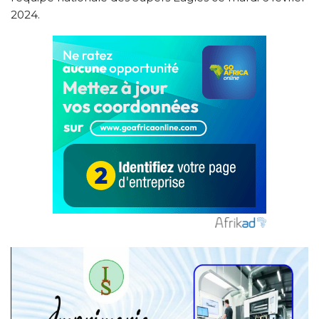
2024.