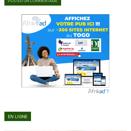
EN LIGNE