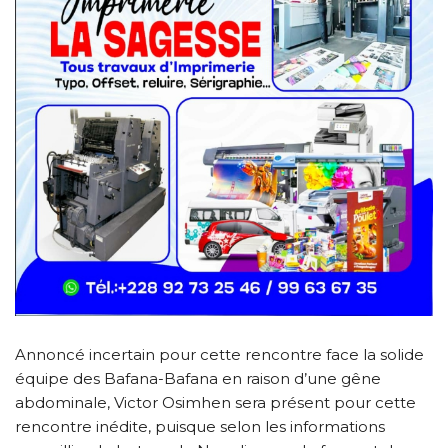
Annoncé incertain pour cette rencontre face la solide
équipe des Bafana-Bafana en raison d’une gêne
abdominale, Victor Osimhen sera présent pour cette
rencontre inédite, puisque selon les informations