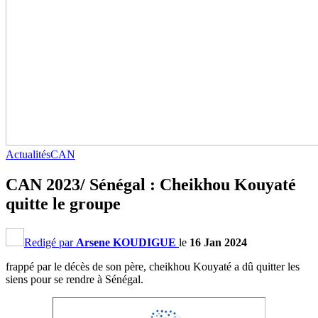
Actualités
CAN
CAN 2023/ Sénégal : Cheikhou Kouyaté
quitte le groupe
Redigé par
Arsene KOUDIGUE
le
16 Jan 2024
frappé par le décès de son père, cheikhou Kouyaté a dû quitter les
siens pour se rendre à Sénégal.