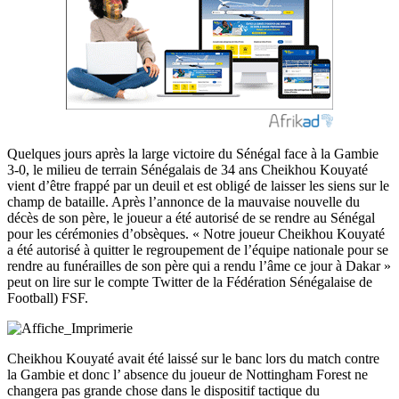
Quelques jours après la large victoire du Sénégal face à la Gambie
3-0, le milieu de terrain Sénégalais de 34 ans Cheikhou Kouyaté
vient d’être frappé par un deuil et est obligé de laisser les siens sur le
champ de bataille. Après l’annonce de la mauvaise nouvelle du
décès de son père, le joueur a été autorisé de se rendre au Sénégal
pour les cérémonies d’obsèques. « Notre joueur Cheikhou Kouyaté
a été autorisé à quitter le regroupement de l’équipe nationale pour se
rendre au funérailles de son père qui a rendu l’âme ce jour à Dakar »
peut on lire sur le compte Twitter de la Fédération Sénégalaise de
Football) FSF.
Cheikhou Kouyaté avait été laissé sur le banc lors du match contre
la Gambie et donc l’ absence du joueur de Nottingham Forest ne
changera pas grande chose dans le dispositif tactique du