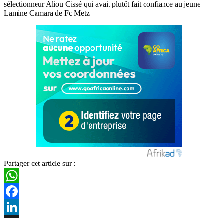
sélectionneur Aliou Cissé qui avait plutôt fait confiance au jeune
Lamine Camara de Fc Metz
Partager cet article sur :
WhatsApp
Facebook