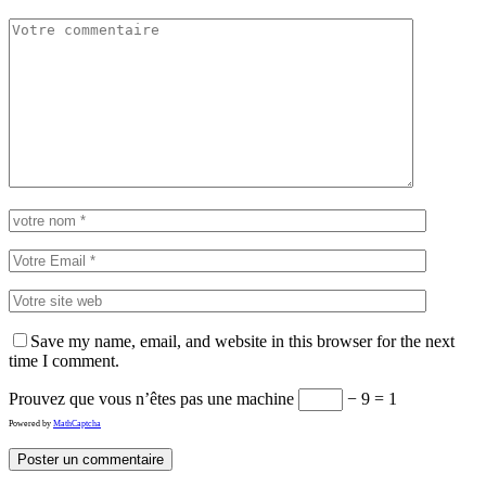
Save my name, email, and website in this browser for the next
time I comment.
Prouvez que vous n’êtes pas une machine
− 9 = 1
Powered by
MathCaptcha