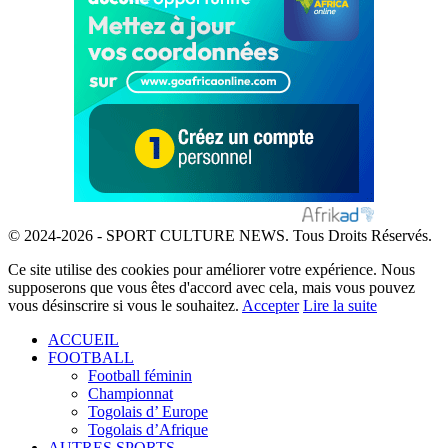
© 2024-2026 - SPORT CULTURE NEWS. Tous Droits Réservés.
Ce site utilise des cookies pour améliorer votre expérience. Nous
supposerons que vous êtes d'accord avec cela, mais vous pouvez
vous désinscrire si vous le souhaitez.
Accepter
Lire la suite
ACCUEIL
FOOTBALL
Football féminin
Championnat
Togolais d’ Europe
Togolais d’Afrique
AUTRES SPORTS