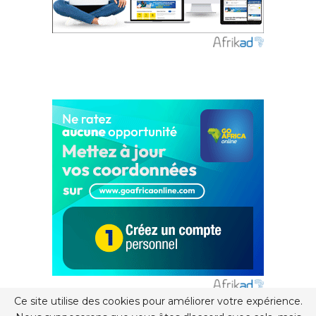
Ce site utilise des cookies pour améliorer votre expérience.