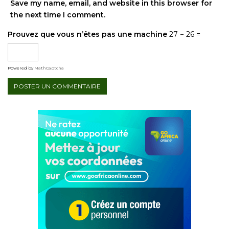
Save my name, email, and website in this browser for
the next time I comment.
Prouvez que vous n’êtes pas une machine
27 − 26 =
Powered by
MathCaptcha