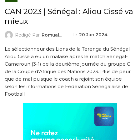
CAN 2023 | Sénégal : Aliou Cissé va
mieux
le
20 Jan 2024
Redigé Par
Romuald HEDEDJI
Le sélectionneur des Lions de la Terenga du Sénégal
Aliou Cissé a eu un malaise après le match Sénégal-
Cameroun (3-1) de la deuxième journée du groupe C
de la Coupe d’Afrique des Nations 2023. Plus de peur
que de mal puisque le coach a rejoint son équipe
selon les informations de Fédération Sénégalaise de
Football.