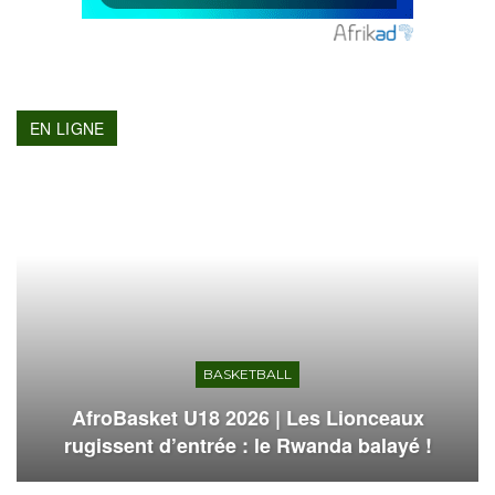
EN LIGNE
BASKETBALL
AfroBasket U18 2026 | Les Lionceaux
rugissent d’entrée : le Rwanda balayé !