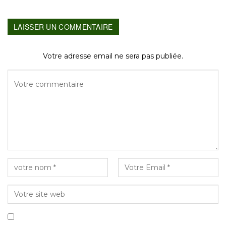
LAISSER UN COMMENTAIRE
Votre adresse email ne sera pas publiée.