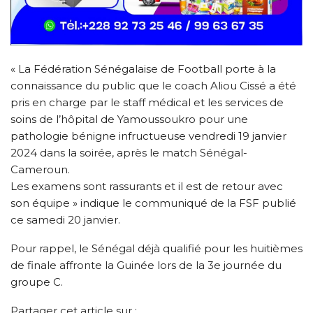
« La Fédération Sénégalaise de Football porte à la
connaissance du public que le coach Aliou Cissé a été
pris en charge par le staff médical et les services de
soins de l’hôpital de Yamoussoukro pour une
pathologie bénigne infructueuse vendredi 19 janvier
2024 dans la soirée, après le match Sénégal-
Cameroun.
Les examens sont rassurants et il est de retour avec
son équipe » indique le communiqué de la FSF publié
ce samedi 20 janvier.
Pour rappel, le Sénégal déjà qualifié pour les huitièmes
de finale affronte la Guinée lors de la 3e journée du
groupe C.
Partager cet article sur :