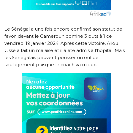
Le Sénégal a une fois encore confirmé son statut de
favori devant le Cameroun dominé 3 buts à 1 ce
vendredi 19 janvier 2024. Après cette victoire, Aliou
Cissé a fait un malaise et il a été admis à l’hôpital. Mais
les Sénégalais peuvent pousser un ouf de
soulagement puisque le coach va mieux.