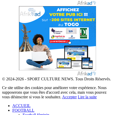
© 2024-2026 - SPORT CULTURE NEWS. Tous Droits Réservés.
Ce site utilise des cookies pour améliorer votre expérience. Nous
supposerons que vous êtes d'accord avec cela, mais vous pouvez
vous désinscrire si vous le souhaitez.
Accepter
Lire la suite
ACCUEIL
FOOTBALL
Football féminin