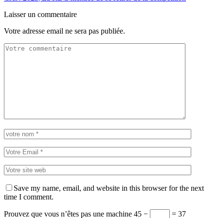
Laisser un commentaire
Votre adresse email ne sera pas publiée.
Save my name, email, and website in this browser for the next
time I comment.
Prouvez que vous n’êtes pas une machine
45 −
= 37