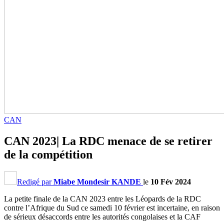
CAN
CAN 2023| La RDC menace de se retirer
de la compétition
Redigé par
Miabe Mondesir KANDE
le
10 Fév 2024
La petite finale de la CAN 2023 entre les Léopards de la RDC
contre l’Afrique du Sud ce samedi 10 février est incertaine, en raison
de sérieux désaccords entre les autorités congolaises et la CAF