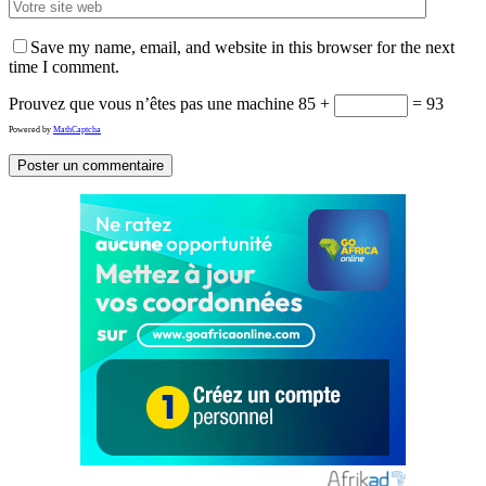
Save my name, email, and website in this browser for the next
time I comment.
Prouvez que vous n’êtes pas une machine
85 +
= 93
Powered by
MathCaptcha