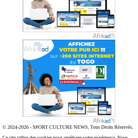
© 2024-2026 - SPORT CULTURE NEWS. Tous Droits Réservés.
Ce site utilise des cookies pour améliorer votre expérience. Nous