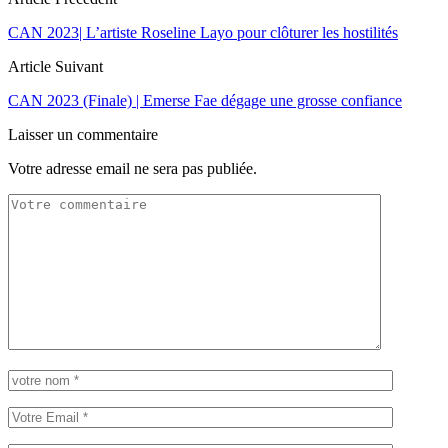
CAN 2023| L’artiste Roseline Layo pour clôturer les hostilités
Article Suivant
CAN 2023 (Finale) | Emerse Fae dégage une grosse confiance
Laisser un commentaire
Votre adresse email ne sera pas publiée.