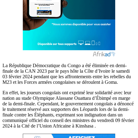
La République Démocratique du Congo a été éliminée en demi-
finale de la CAN 2023 par le pays hôte la Côte d’Ivoire le samedi
03 février 2024 pendant que les affrontements entre les rebelles du
M23 et les Forces armées congolaises se déroulent à Goma.
En effet, les joueurs congolais ont exprimé leur solidarité avec leur
nation au stade Olympique Alassane Ouattara d’Ébimpé en marge
de la demi-finale. Cependant, le gouvernement congolais a dénoncé
le traitement réservé aux supporters des Léopards lors de la demi-
finale contre les Éléphants, exprimant son indignation dans un
communiqué officiel du conseil des ministres du vendredi 09 février
2024 à la Cité de l’Union Africaine à Kinshasa .