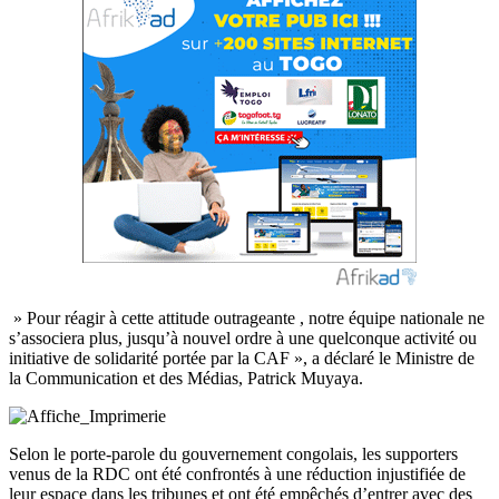
» Pour réagir à cette attitude outrageante , notre équipe nationale ne
s’associera plus, jusqu’à nouvel ordre à une quelconque activité ou
initiative de solidarité portée par la CAF », a déclaré le Ministre de
la Communication et des Médias, Patrick Muyaya.
Selon le porte-parole du gouvernement congolais, les supporters
venus de la RDC ont été confrontés à une réduction injustifiée de
leur espace dans les tribunes et ont été empêchés d’entrer avec des