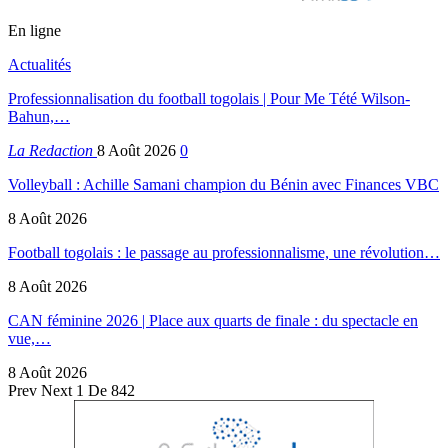
En ligne
Actualités
Professionnalisation du football togolais | Pour Me Tété Wilson-
Bahun,…
La Redaction
8 Août 2026
0
Volleyball : Achille Samani champion du Bénin avec Finances VBC
8 Août 2026
Football togolais : le passage au professionnalisme, une révolution…
8 Août 2026
CAN féminine 2026 | Place aux quarts de finale : du spectacle en
vue,…
8 Août 2026
Prev
Next
1 De 842