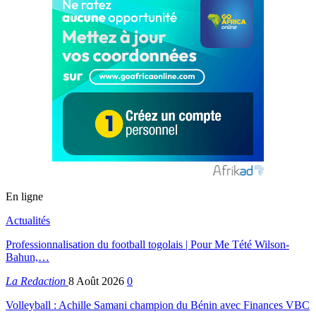
En ligne
Actualités
Professionnalisation du football togolais | Pour Me Tété Wilson-
Bahun,…
La Redaction
8 Août 2026
0
Volleyball : Achille Samani champion du Bénin avec Finances VBC