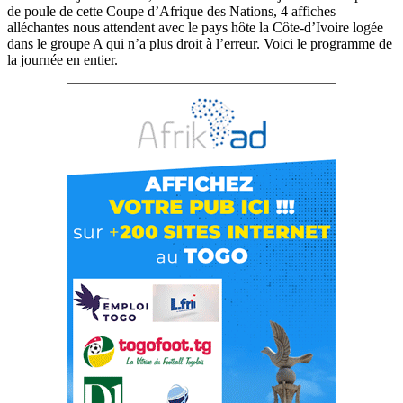
de poule de cette Coupe d’Afrique des Nations, 4 affiches
alléchantes nous attendent avec le pays hôte la Côte-d’Ivoire logée
dans le groupe A qui n’a plus droit à l’erreur. Voici le programme de
la journée en entier.