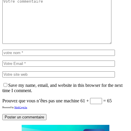
Save my name, email, and website in this browser for the next
time I comment.
Prouvez que vous n’êtes pas une machine
61 +
= 65
Powered by
MathCaptcha