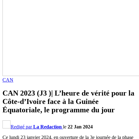
CAN
CAN 2023 (J3 )| L’heure de vérité pour la
Côte-d’Ivoire face à la Guinée
Équatoriale, le programme du jour
Redigé par
La Redaction
le
22 Jan 2024
Ce lundi 23 janvier 2024, en ouverture de la 3e journée de la phase