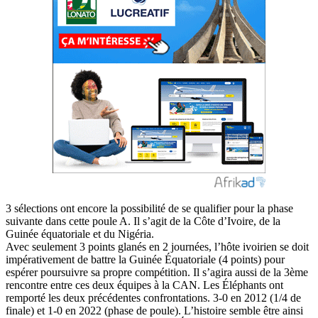
3 sélections ont encore la possibilité de se qualifier pour la phase
suivante dans cette poule A. Il s’agit de la Côte d’Ivoire, de la
Guinée équatoriale et du Nigéria.
Avec seulement 3 points glanés en 2 journées, l’hôte ivoirien se doit
impérativement de battre la Guinée Équatoriale (4 points) pour
espérer poursuivre sa propre compétition. Il s’agira aussi de la 3ème
rencontre entre ces deux équipes à la CAN. Les Éléphants ont
remporté les deux précédentes confrontations. 3-0 en 2012 (1/4 de
finale) et 1-0 en 2022 (phase de poule). L’histoire semble être ainsi