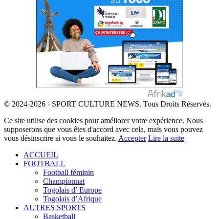
© 2024-2026 - SPORT CULTURE NEWS. Tous Droits Réservés.
Ce site utilise des cookies pour améliorer votre expérience. Nous
supposerons que vous êtes d'accord avec cela, mais vous pouvez
vous désinscrire si vous le souhaitez.
Accepter
Lire la suite
ACCUEIL
FOOTBALL
Football féminin
Championnat
Togolais d’ Europe
Togolais d’Afrique
AUTRES SPORTS
Basketball