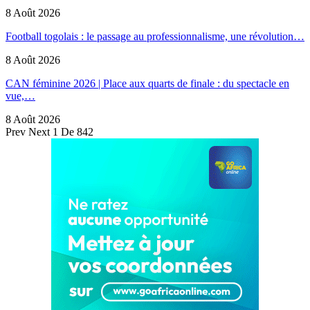
8 Août 2026
Football togolais : le passage au professionnalisme, une révolution…
8 Août 2026
CAN féminine 2026 | Place aux quarts de finale : du spectacle en
vue,…
8 Août 2026
Prev
Next
1 De 842