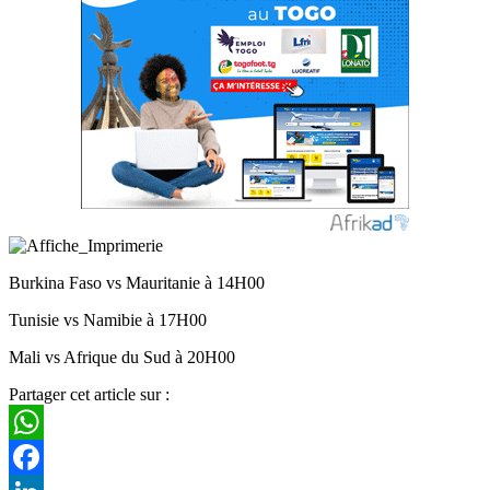
Burkina Faso vs Mauritanie à 14H00
Tunisie vs Namibie à 17H00
Mali vs Afrique du Sud à 20H00
Partager cet article sur :
WhatsApp