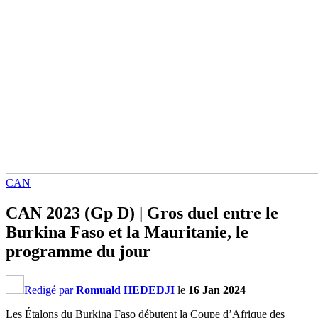
CAN
CAN 2023 (Gp D) | Gros duel entre le
Burkina Faso et la Mauritanie, le
programme du jour
Redigé par
Romuald HEDEDJI
le
16 Jan 2024
Les Étalons du Burkina Faso débutent la Coupe d’Afrique des