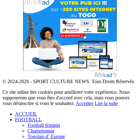
© 2024-2026 - SPORT CULTURE NEWS. Tous Droits Réservés.
Ce site utilise des cookies pour améliorer votre expérience. Nous
supposerons que vous êtes d'accord avec cela, mais vous pouvez
vous désinscrire si vous le souhaitez.
Accepter
Lire la suite
ACCUEIL
FOOTBALL
Football féminin
Championnat
Togolais d’ Europe