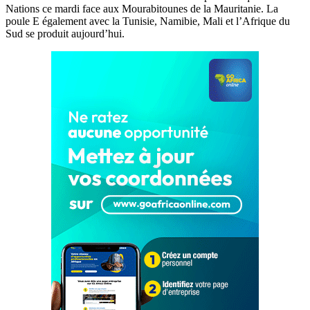
Nations ce mardi face aux Mourabitounes de la Mauritanie. La
poule E également avec la Tunisie, Namibie, Mali et l’Afrique du
Sud se produit aujourd’hui.