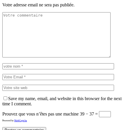
Votre adresse email ne sera pas publiée.
Save my name, email, and website in this browser for the next
time I comment.
Prouvez que vous n’êtes pas une machine
39 − 37 =
Powered by
MathCaptcha