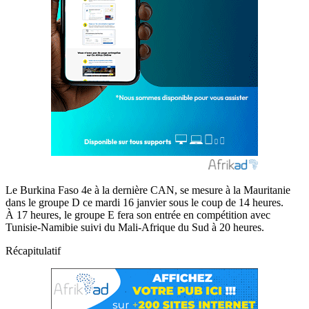
Le Burkina Faso 4e à la dernière CAN, se mesure à la Mauritanie
dans le groupe D ce mardi 16 janvier sous le coup de 14 heures.
À 17 heures, le groupe E fera son entrée en compétition avec
Tunisie-Namibie suivi du Mali-Afrique du Sud à 20 heures.
Récapitulatif