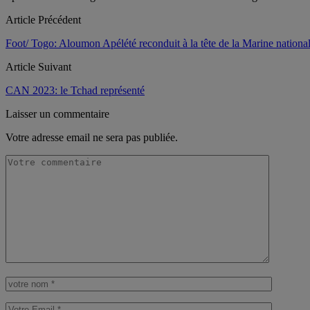
Article Précédent
Foot/ Togo: Aloumon Apélété reconduit à la tête de la Marine nationa
Article Suivant
CAN 2023: le Tchad représenté
Laisser un commentaire
Votre adresse email ne sera pas publiée.