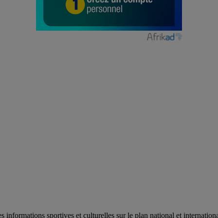
es informations sportives et culturelles sur le plan national et internat