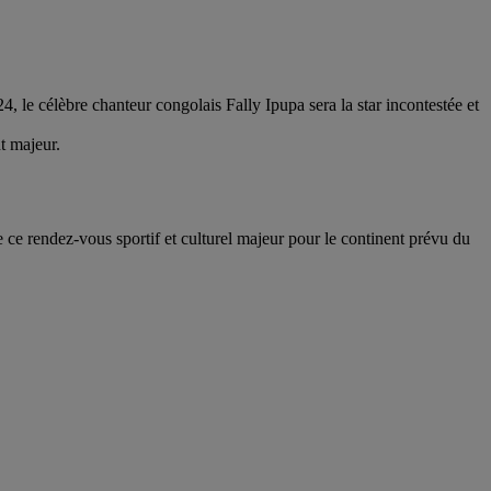
, le célèbre chanteur congolais Fally Ipupa sera la star incontestée et
t majeur.
ce rendez-vous sportif et culturel majeur pour le continent prévu du