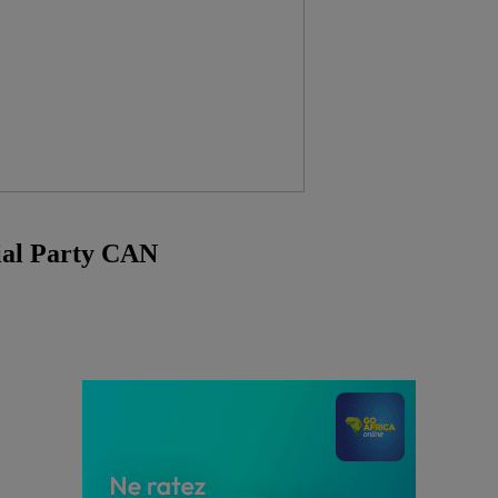
cial Party CAN