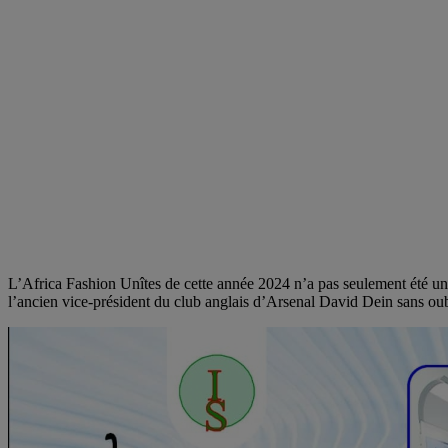
L’Africa Fashion Unîtes de cette année 2024 n’a pas seulement été un
l’ancien vice-président du club anglais d’Arsenal David Dein sans oubl