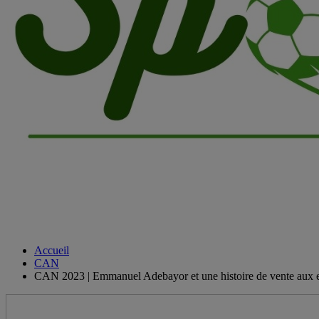
Accueil
CAN
CAN 2023 | Emmanuel Adebayor et une histoire de vente aux 