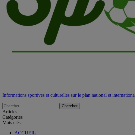
Informations sportives et culturelles sur le plan national et internationa
Articles
Catégories
Mots clés
ACCUEIL