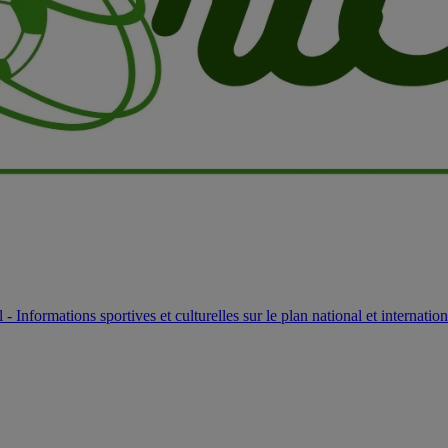
l - Informations sportives et culturelles sur le plan national et internation