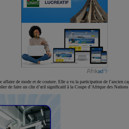
e affaire de mode et de couture. Elle a vu la participation de l’ancie
ier de faire un clin d’œil significatif à la Coupe d’Afrique des Nations