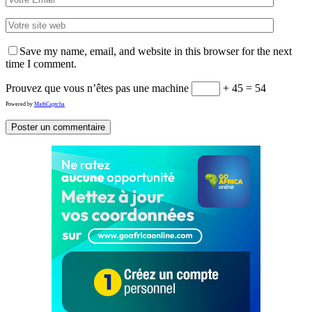
Save my name, email, and website in this browser for the next
time I comment.
Prouvez que vous n’êtes pas une machine
+ 45 = 54
Powered by
MathCaptcha