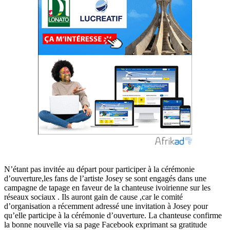
N’étant pas invitée au départ pour participer à la cérémonie
d’ouverture,les fans de l’artiste Josey se sont engagés dans une
campagne de tapage en faveur de la chanteuse ivoirienne sur les
réseaux sociaux . Ils auront gain de cause ,car le comité
d’organisation a récemment adressé une invitation à Josey pour
qu’elle participe à la cérémonie d’ouverture. La chanteuse confirme
la bonne nouvelle via sa page Facebook exprimant sa gratitude