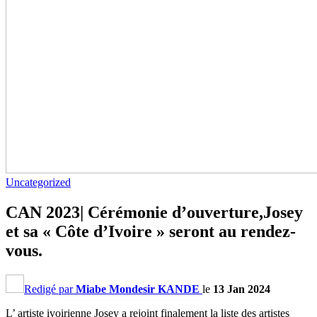
Uncategorized
CAN 2023| Cérémonie d’ouverture,Josey
et sa « Côte d’Ivoire » seront au rendez-
vous.
Redigé par
Miabe Mondesir KANDE
le
13 Jan 2024
L’ artiste ivoirienne Josey a rejoint finalement la liste des artistes