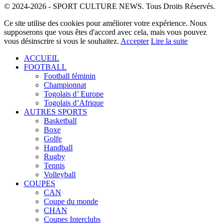
© 2024-2026 - SPORT CULTURE NEWS. Tous Droits Réservés.
Ce site utilise des cookies pour améliorer votre expérience. Nous
supposerons que vous êtes d'accord avec cela, mais vous pouvez
vous désinscrire si vous le souhaitez.
Accepter
Lire la suite
ACCUEIL
FOOTBALL
Football féminin
Championnat
Togolais d’ Europe
Togolais d’Afrique
AUTRES SPORTS
Basketball
Boxe
Golfe
Handball
Rugby
Tennis
Volleyball
COUPES
CAN
Coupe du monde
CHAN
Coupes Interclubs