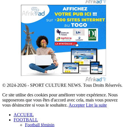
© 2024-2026 - SPORT CULTURE NEWS. Tous Droits Réservés.
Ce site utilise des cookies pour améliorer votre expérience. Nous
supposerons que vous êtes d'accord avec cela, mais vous pouvez
vous désinscrire si vous le souhaitez.
Accepter
Lire la suite
ACCUEIL
FOOTBALL
Football féminin