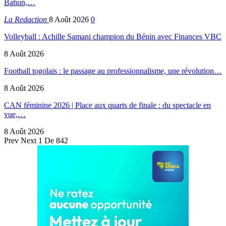
Bahun,…
La Redaction
8 Août 2026
0
Volleyball : Achille Samani champion du Bénin avec Finances VBC
8 Août 2026
Football togolais : le passage au professionnalisme, une révolution…
8 Août 2026
CAN féminine 2026 | Place aux quarts de finale : du spectacle en
vue,…
8 Août 2026
Prev
Next
1 De 842