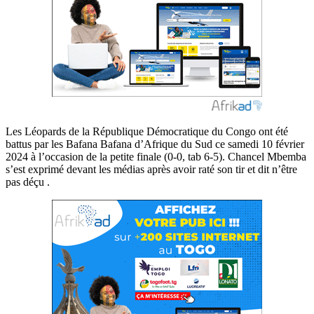
Les Léopards de la République Démocratique du Congo ont été
battus par les Bafana Bafana d’Afrique du Sud ce samedi 10 février
2024 à l’occasion de la petite finale (0-0, tab 6-5). Chancel Mbemba
s’est exprimé devant les médias après avoir raté son tir et dit n’être
pas déçu .