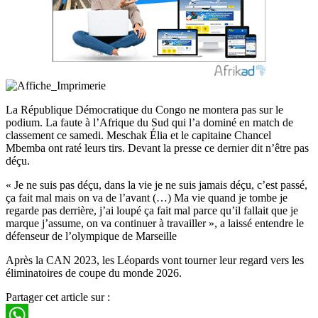
La République Démocratique du Congo ne montera pas sur le
podium. La faute à l’Afrique du Sud qui l’a dominé en match de
classement ce samedi. Meschak Élia et le capitaine Chancel
Mbemba ont raté leurs tirs. Devant la presse ce dernier dit n’être pas
déçu.
« Je ne suis pas déçu, dans la vie je ne suis jamais déçu, c’est passé,
ça fait mal mais on va de l’avant (…) Ma vie quand je tombe je
regarde pas derrière, j’ai loupé ça fait mal parce qu’il fallait que je
marque j’assume, on va continuer à travailler », a laissé entendre le
défenseur de l’olympique de Marseille
Après la CAN 2023, les Léopards vont tourner leur regard vers les
éliminatoires de coupe du monde 2026.
Partager cet article sur :