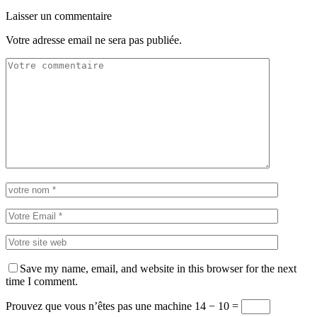
Laisser un commentaire
Votre adresse email ne sera pas publiée.
Save my name, email, and website in this browser for the next
time I comment.
Prouvez que vous n’êtes pas une machine
14 − 10 =