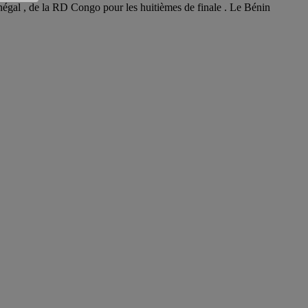
négal , de la RD Congo pour les huitièmes de finale . Le Bénin