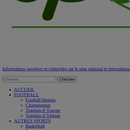
Informations sportives et culturelles sur le plan national et internationa
ACCUEIL
FOOTBALL
Football féminin
Championnat
Togolais d’ Europe
Togolais d’Afrique
AUTRES SPORTS
Basketball