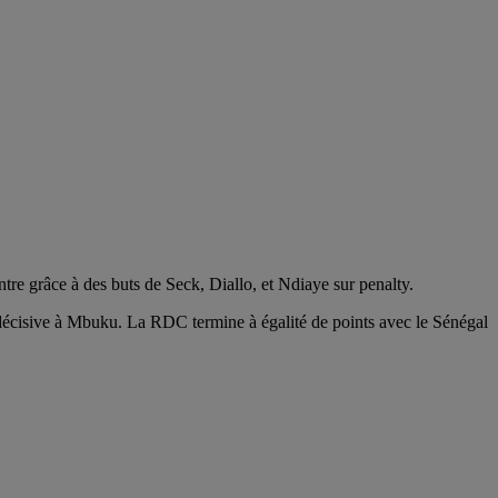
re grâce à des buts de Seck, Diallo, et Ndiaye sur penalty.
décisive à Mbuku. La RDC termine à égalité de points avec le Sénégal