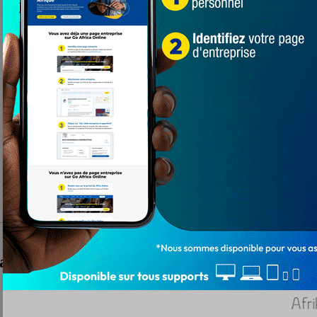
lassement final