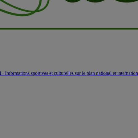
l - Informations sportives et culturelles sur le plan national et internation