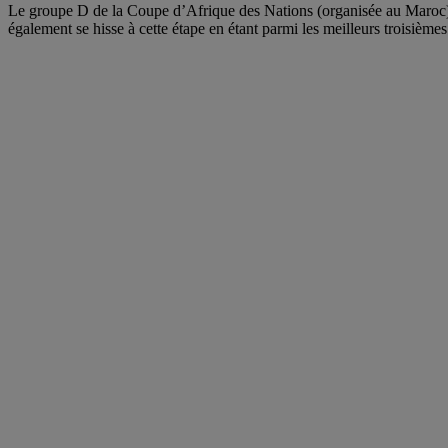
Le groupe D de la Coupe d’Afrique des Nations (organisée au Maroc) a
également se hisse à cette étape en étant parmi les meilleurs troisièmes