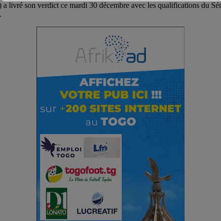
 livré son verdict ce mardi 30 décembre avec les qualifications du Sé
.