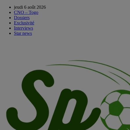
jeudi 6 août 2026
CNO – Togo
Dossiers
Exclusivité
Interviews
Star news