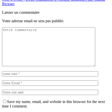
Bictogo
Laisser un commentaire
Votre adresse email ne sera pas publiée.
Save my name, email, and website in this browser for the next
time I comment.