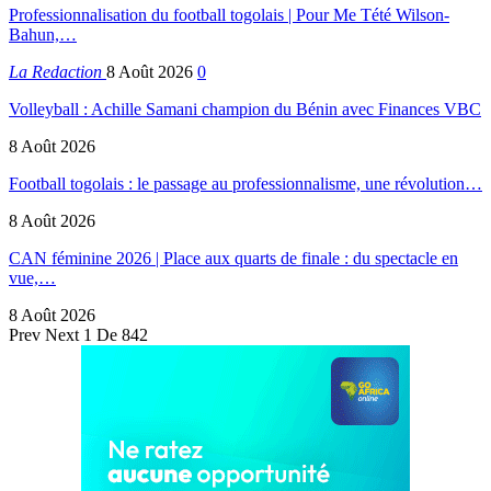
Professionnalisation du football togolais | Pour Me Tété Wilson-
Bahun,…
La Redaction
8 Août 2026
0
Volleyball : Achille Samani champion du Bénin avec Finances VBC
8 Août 2026
Football togolais : le passage au professionnalisme, une révolution…
8 Août 2026
CAN féminine 2026 | Place aux quarts de finale : du spectacle en
vue,…
8 Août 2026
Prev
Next
1 De 842