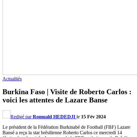
Actualités
Burkina Faso | Visite de Roberto Carlos :
voici les attentes de Lazare Banse
Redigé par
Romuald HEDEDJI
le
15 Fév 2024
Le président de la Fédération Burkinabé de Football (FBF) Lazare
Bansé a reçu la star brésilienne Roberto Carlos ce mercredi 14