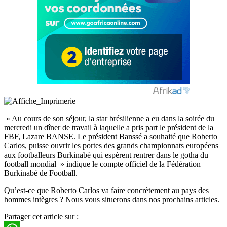
» Au cours de son séjour, la star brésilienne a eu dans la soirée du
mercredi un dîner de travail à laquelle a pris part le président de la
FBF, Lazare BANSE. Le président Banssé a souhaité que Roberto
Carlos, puisse ouvrir les portes des grands championnats européens
aux footballeurs Burkinabè qui espèrent rentrer dans le gotha du
football mondial » indique le compte officiel de la Fédération
Burkinabé de Football.
Qu’est-ce que Roberto Carlos va faire concrètement au pays des
hommes intègres ? Nous vous situerons dans nos prochains articles.
Partager cet article sur :