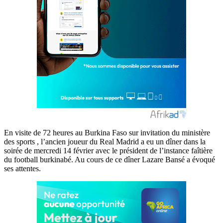
En visite de 72 heures au Burkina Faso sur invitation du ministère
des sports , l’ancien joueur du Real Madrid a eu un dîner dans la
soirée de mercredi 14 février avec le président de l’instance faîtière
du football burkinabé. Au cours de ce dîner Lazare Bansé a évoqué
ses attentes.