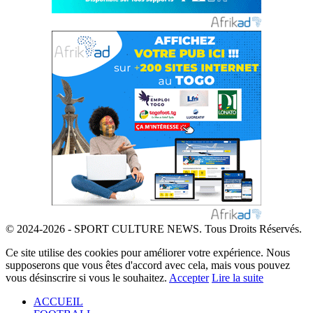
© 2024-2026 - SPORT CULTURE NEWS. Tous Droits Réservés.
Ce site utilise des cookies pour améliorer votre expérience. Nous
supposerons que vous êtes d'accord avec cela, mais vous pouvez
vous désinscrire si vous le souhaitez.
Accepter
Lire la suite
ACCUEIL