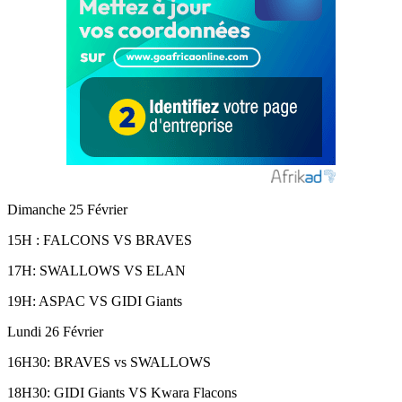
Dimanche 25 Février
15H : FALCONS VS BRAVES
17H: SWALLOWS VS ELAN
19H: ASPAC VS GIDI Giants
Lundi 26 Février
16H30: BRAVES vs SWALLOWS
18H30: GIDI Giants VS Kwara Flacons