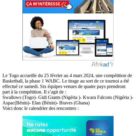
Le Togo accueille du 25 février au 4 mars 2024, une compétition de
Basketball, la phase 1 WABC. Le tirage au sort de ce tournoi a été
effectué ce samedi. Six équipes venues de quatre pays prendront
part à la compétition. Il s’agit de :
Swallows (Togo)- Gidi Giants (Nigéria )- Kwara Falcons (Nigéria )-
Aspac(Bénin)- Elan (Bénin)- Braves (Ghana)
Voici donc le calendrier des rencontres :