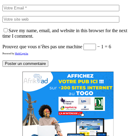
Save my name, email, and website in this browser for the next
time I comment.
Prouvez que vous n’êtes pas une machine
− 1 = 6
Powered by
MathCaptcha