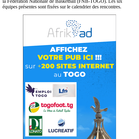
la Fédération Nationale de Basketball (FNB-TOGO). Les six
équipes présentes sont fixées sur le calendrier des rencontres.