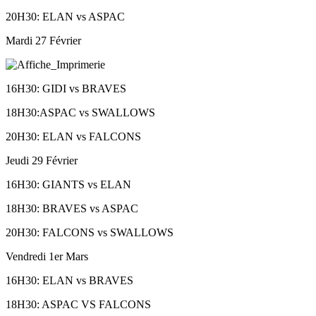
20H30: ELAN vs ASPAC
Mardi 27 Février
16H30: GIDI vs BRAVES
18H30:ASPAC vs SWALLOWS
20H30: ELAN vs FALCONS
Jeudi 29 Février
16H30: GIANTS vs ELAN
18H30: BRAVES vs ASPAC
20H30: FALCONS vs SWALLOWS
Vendredi 1er Mars
16H30: ELAN vs BRAVES
18H30: ASPAC VS FALCONS