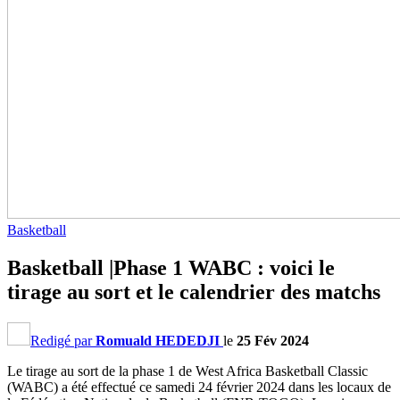
Basketball
Basketball |Phase 1 WABC : voici le
tirage au sort et le calendrier des matchs
Redigé par
Romuald HEDEDJI
le
25 Fév 2024
Le tirage au sort de la phase 1 de West Africa Basketball Classic
(WABC) a été effectué ce samedi 24 février 2024 dans les locaux de