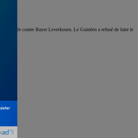
29e journée contre Bayer Leverkusen. Le Guinéen a refusé de faire le