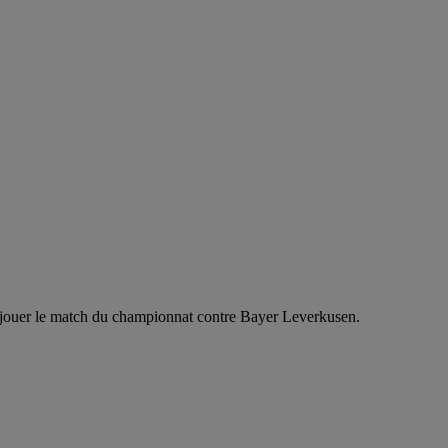
e jouer le match du championnat contre Bayer Leverkusen.