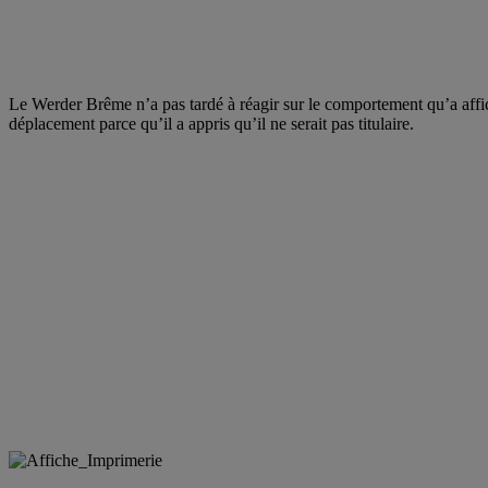
Le Werder Brême n’a pas tardé à réagir sur le comportement qu’a affi
déplacement parce qu’il a appris qu’il ne serait pas titulaire.