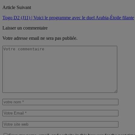
Article Suivant
Togo D2 (J11) | Voici le programme avec le duel Arabia-Étoile filante
Laisser un commentaire
Votre adresse email ne sera pas publiée.