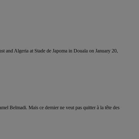
st and Algeria at Stade de Japoma in Douala on January 20,
el Belmadi. Mais ce dernier ne veut pas quitter à la tête des