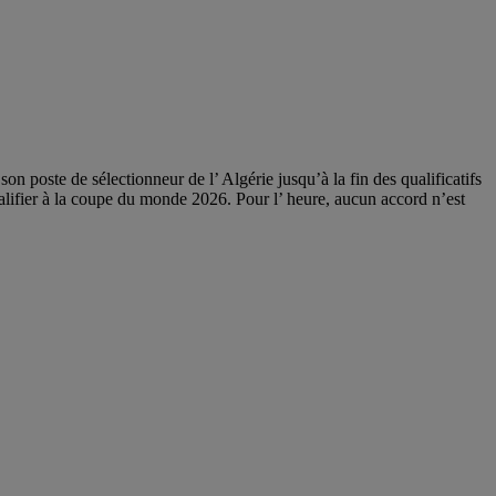
n poste de sélectionneur de l’ Algérie jusqu’à la fin des qualificatifs
lifier à la coupe du monde 2026. Pour l’ heure, aucun accord n’est