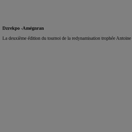
Dzrekpo -Amégnran
La deuxième édition du tournoi de la redynamisation trophée Antoine