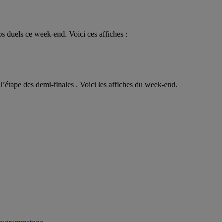
 duels ce week-end. Voici ces affiches :
l’étape des demi-finales . Voici les affiches du week-end.