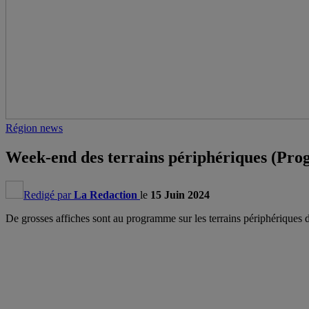
Région news
Week-end des terrains périphériques (Pro
Redigé par
La Redaction
le
15 Juin 2024
De grosses affiches sont au programme sur les terrains périphériques