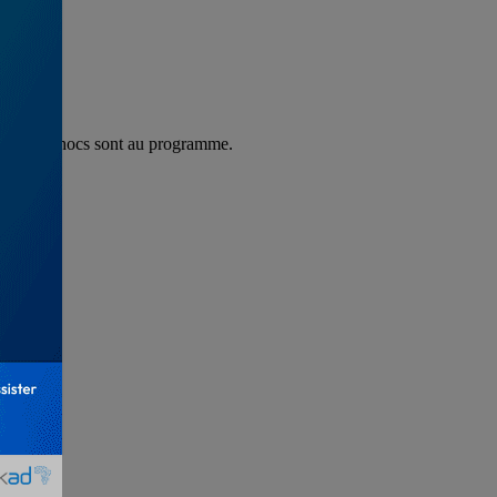
eux gros chocs sont au programme.