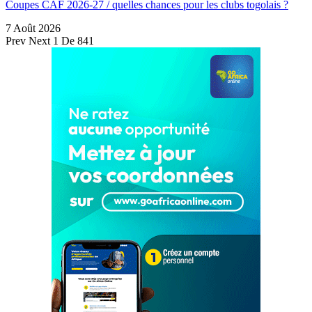
Coupes CAF 2026-27 / quelles chances pour les clubs togolais ?
7 Août 2026
Prev
Next
1 De 841