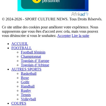
© 2024-2026 - SPORT CULTURE NEWS. Tous Droits Réservés.
Ce site utilise des cookies pour améliorer votre expérience. Nous
supposerons que vous êtes d'accord avec cela, mais vous pouvez
vous désinscrire si vous le souhaitez.
Accepter
Lire la suite
ACCUEIL
FOOTBALL
Football féminin
Championnat
Togolais d’ Europe
Togolais d’Afrique
AUTRES SPORTS
Basketball
Boxe
Golfe
Handball
Rugby
Tennis
Volleyball
COUPES