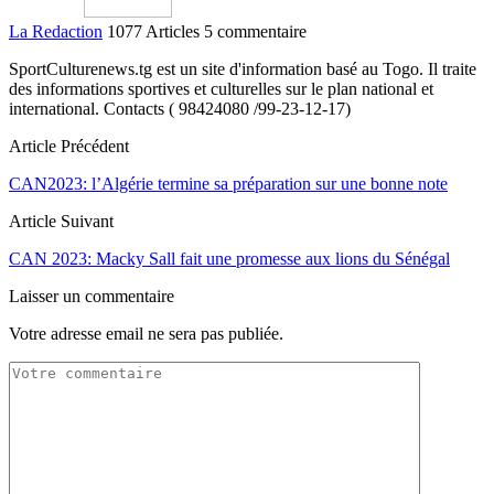
La Redaction
1077 Articles
5 commentaire
SportCulturenews.tg est un site d'information basé au Togo. Il traite
des informations sportives et culturelles sur le plan national et
international. Contacts ( 98424080 /99-23-12-17)
Article Précédent
CAN2023: l’Algérie termine sa préparation sur une bonne note
Article Suivant
CAN 2023: Macky Sall fait une promesse aux lions du Sénégal
Laisser un commentaire
Votre adresse email ne sera pas publiée.