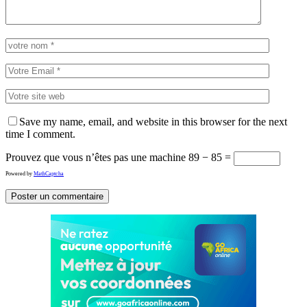
Save my name, email, and website in this browser for the next
time I comment.
Prouvez que vous n’êtes pas une machine
89 − 85 =
Powered by
MathCaptcha