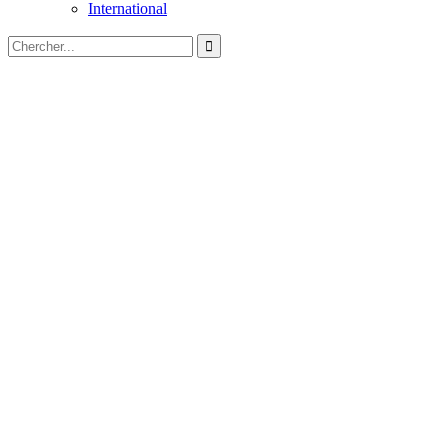
International