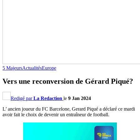
5 Majeurs
Actualités
Europe
Vers une reconversion de Gérard Piqué?
Redigé par
La Redaction
le
9 Jan 2024
L’ ancien joueur du FC Barcelone, Gerard Piqué a déclaré ce mardi
avoir fait le choix de devenir un entraîneur de football.