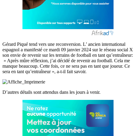
Gérard Piqué tend vers une reconversion. L’ ancien international
espagnol a manifesté ce mardi 09 janvier 2024 sur le réseau social X
son envie de revenir sur les terrains de football en tant qu’entraîneur:
» Après mûre réflexion, j’ai décidé de revenir au football. Cela me
manque beaucoup. Cette fois, ce ne sera pas en tant que joueur. Ce
sera en tant qu’entraîneur », a-t-il fait savoir.
D’autres détails sont attendus dans les jours à venir.