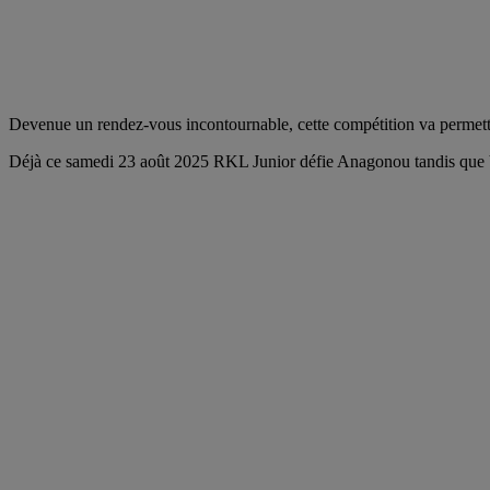
Devenue un rendez-vous incontournable, cette compétition va permettr
Déjà ce samedi 23 août 2025 RKL Junior défie Anagonou tandis que 