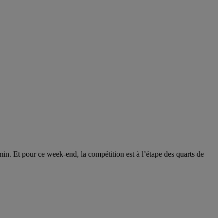
n. Et pour ce week-end, la compétition est à l’étape des quarts de