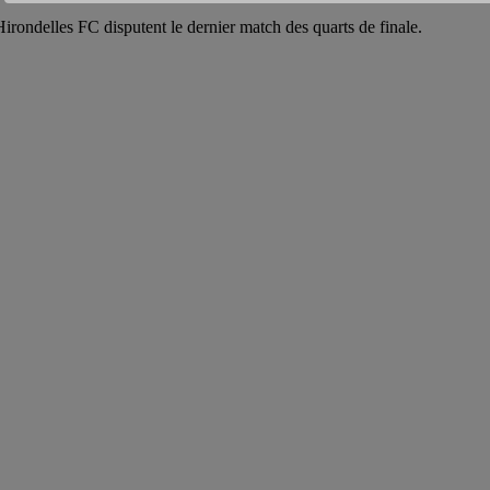
rondelles FC disputent le dernier match des quarts de finale.