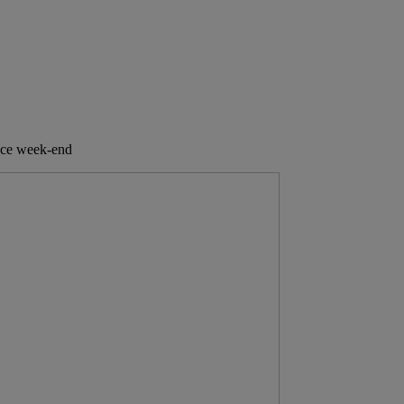
nt ce week-end