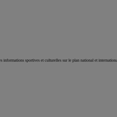
es informations sportives et culturelles sur le plan national et internat