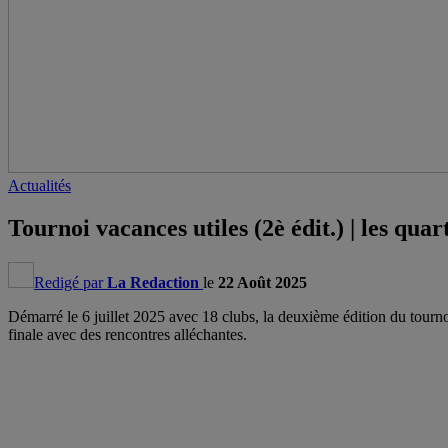
Actualités
Tournoi vacances utiles (2è édit.) | les qua
Redigé par
La Redaction
le
22 Août 2025
Démarré le 6 juillet 2025 avec 18 clubs, la deuxième édition du tour
finale avec des rencontres alléchantes.