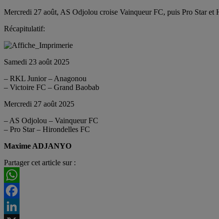
Mercredi 27 août, AS Odjolou croise Vainqueur FC, puis Pro Star et Hi
Récapitulatif:
Samedi 23 août 2025
– RKL Junior – Anagonou
– Victoire FC – Grand Baobab
Mercredi 27 août 2025
– AS Odjolou – Vainqueur FC
– Pro Star – Hirondelles FC
Maxime ADJANYO
Partager cet article sur :
WhatsApp
Facebook