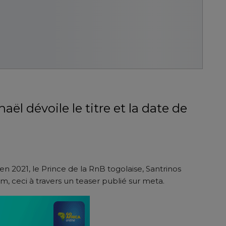
l dévoile le titre et la date de
 2021, le Prince de la RnB togolaise, Santrinos
, ceci à travers un teaser publié sur meta.